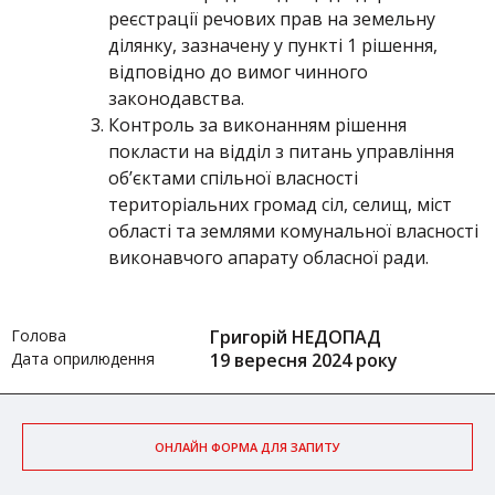
реєстрації речових прав на земельну
ділянку, зазначену у пункті 1 рішення,
відповідно до вимог чинного
законодавства.
Контроль за виконанням рішення
покласти на відділ з питань управління
об’єктами спільної власності
територіальних громад сіл, селищ, міст
області та землями комунальної власності
виконавчого апарату обласної ради.
Голова
Григорій НЕДОПАД
Дата оприлюдення
19 вересня 2024 року
ОНЛАЙН ФОРМА ДЛЯ ЗАПИТУ