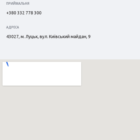
ПРИЙМАЛЬНЯ
+380 332 778 300
АДРЕСА
43027, м. Луцьк, вул. Київський майдан, 9