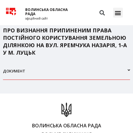
ВОЛИНСЬКА ОБЛАСНА
РАДА
офіційний сайт
ПРО ВИЗНАННЯ ПРИПИНЕНИМ ПРАВА
ПОСТІЙНОГО КОРИСТУВАННЯ ЗЕМЕЛЬНОЮ
ДІЛЯНКОЮ НА ВУЛ. ЯРЕМЧУКА НАЗАРІЯ, 1-А
У М. ЛУЦЬК
ДОКУМЕНТ
ВОЛИНСЬКА ОБЛАСНА РАДА