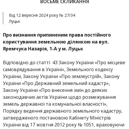
ВОСЬМЕ СКЛИКАННЯ
Від 12 вересня 2024 року № 27/34
Луцьк
Про визнання припиненим права постійного
користування земельною ділянкою на вул.
Яремчука Назарія, 1-А у м. Луцьк
Відповідно до статті 43 Закону України «Про місцеве
самоврядування в Україні», Земельного кодексу
України, Закону України «Про землеустрій», Закону
України «Про Державний земельний кадастр»,
Закону України «Про внесення змін до деяких
законодавчих актів України щодо розмежування
земель державної та комунальної власності»,
Порядку ведення державного земельного кадастру,
затвердженого постановою Кабінету Міністрів
України від 17 жовтня 2012 року № 1051, враховуючи