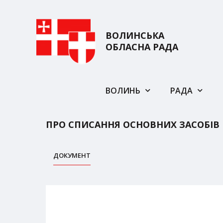
ВОЛИНСЬКА
ОБЛАСНА РАДА
ВОЛИНЬ
РАДА
ПРО СПИСАННЯ ОСНОВНИХ ЗАСОБІВ
ДОКУМЕНТ