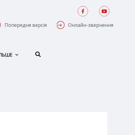
Попередня версія
Онлайн-звернення
ІЛЬШЕ