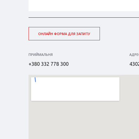
ОНЛАЙН ФОРМА ДЛЯ ЗАПИТУ
ПРИЙМАЛЬНЯ
АДРЕ
+380 332 778 300
4302