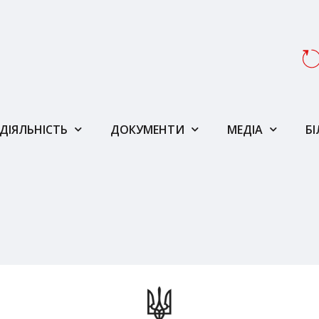
ДІЯЛЬНІСТЬ
ДОКУМЕНТИ
МЕДІА
Б