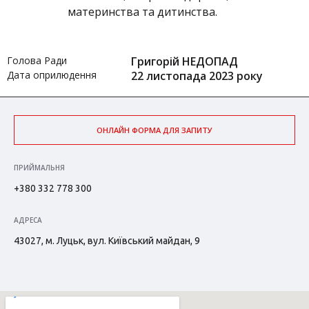
материнства та дитинства.
Голова Ради
Григорій НЕДОПАД
Дата оприлюдення
22 листопада 2023 року
ОНЛАЙН ФОРМА ДЛЯ ЗАПИТУ
ПРИЙМАЛЬНЯ
+380 332 778 300
АДРЕСА
43027, м. Луцьк, вул. Київський майдан, 9