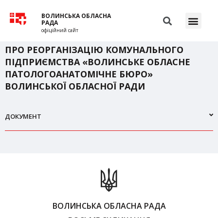
ВОЛИНСЬКА ОБЛАСНА
РАДА
офіційний сайт
ПРО РЕОРГАНІЗАЦІЮ КОМУНАЛЬНОГО
ПІДПРИЄМСТВА «ВОЛИНСЬКЕ ОБЛАСНЕ
ПАТОЛОГОАНАТОМІЧНЕ БЮРО»
ВОЛИНСЬКОЇ ОБЛАСНОЇ РАДИ
ДОКУМЕНТ
ВОЛИНСЬКА ОБЛАСНА РАДА