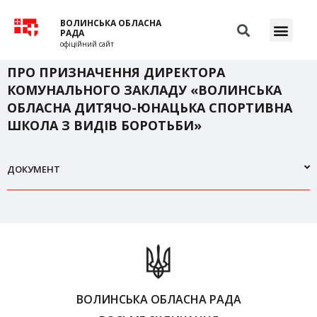
ВОЛИНСЬКА ОБЛАСНА
РАДА
офіційний сайт
ПРО ПРИЗНАЧЕННЯ ДИРЕКТОРА
КОМУНАЛЬНОГО ЗАКЛАДУ «ВОЛИНСЬКА
ОБЛАСНА ДИТЯЧО-ЮНАЦЬКА СПОРТИВНА
ШКОЛА З ВИДІВ БОРОТЬБИ»
ДОКУМЕНТ
ВОЛИНСЬКА ОБЛАСНА РАДА