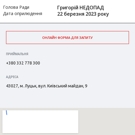
Голова Ради
Григорій НЕДОПАД
Дата оприлюдення
22 березня 2023 року
ОНЛАЙН ФОРМА ДЛЯ ЗАПИТУ
ПРИЙМАЛЬНЯ
+380 332 778 300
АДРЕСА
43027, м. Луцьк, вул. Київський майдан, 9