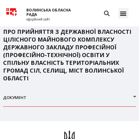
ВОЛИНСЬКА ОБЛАСНА
РАДА
офіційний сайт
ПРО ПРИЙНЯТТЯ З ДЕРЖАВНОЇ ВЛАСНОСТІ
ЦІЛІСНОГО МАЙНОВОГО КОМПЛЕКСУ
ДЕРЖАВНОГО ЗАКЛАДУ ПРОФЕСІЙНОЇ
(ПРОФЕСІЙНО-ТЕХНІЧНОЇ) ОСВІТИ У
СПІЛЬНУ ВЛАСНІСТЬ ТЕРИТОРІАЛЬНИХ
ГРОМАД СІЛ, СЕЛИЩ, МІСТ ВОЛИНСЬКОЇ
ОБЛАСТІ
ДОКУМЕНТ