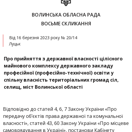
ВОЛИНСЬКА ОБЛАСНА РАДА
ВОСЬМЕ СКЛИКАННЯ
Від 16 березня 2023 року № 20/14
Луцьк
Про прийняття з державної власності цілісного
майнового комплексу державного закладу
професійної (професійно-технічної) освіти у
спільну власність територіальних громад сіл,
селищ, міст Волинської області
Відповідно до статей 4, 6, 7 Закону України «Про
передачу об’єктів права державної та комунальної
власності», статей 43, 60 Закону України «Про місцеве
самоврядування в Україні», постанови Кабінету