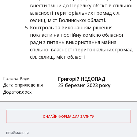
внести зміни до Переліку об’єктів спільної
власності територіальних громад сіл,
селищ, міст Волинської області.
Контроль за виконанням рішення
покласти на постійну комісію обласної
ради з питань використання майна
спільної власності територіальних громад
сіл, селищ, міст області.
Голова Ради
Григорій НЕДОПАД
Дата оприлюдення
23 березня 2023 року
Додаток.docx
ОНЛАЙН ФОРМА ДЛЯ ЗАПИТУ
ПРИЙМАЛЬНЯ