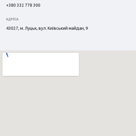
+380 332 778 300
АДРЕСА
43027, м. Луцьк, вул. Київський майдан, 9