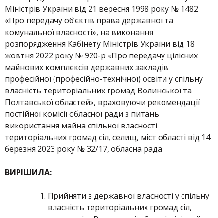
Міністрів України від 21 вересня 1998 року № 1482
«Про передачу об’єктів права державної та
комунальної власності», на виконання
розпорядження Кабінету Міністрів України від 18
жовтня 2022 року № 920-р «Про передачу цілісних
майнових комплексів державних закладів
професійної (професійно-технічної) освіти у спільну
власність територіальних громад Волинської та
Полтавської областей», враховуючи рекомендації
постійної комісії обласної ради з питань
використання майна спільної власності
територіальних громад сіл, селищ, міст області від 14
березня 2023 року № 32/17, обласна рада
ВИРІШИЛА:
Прийняти з державної власності у спільну
власність територіальних громад сіл,