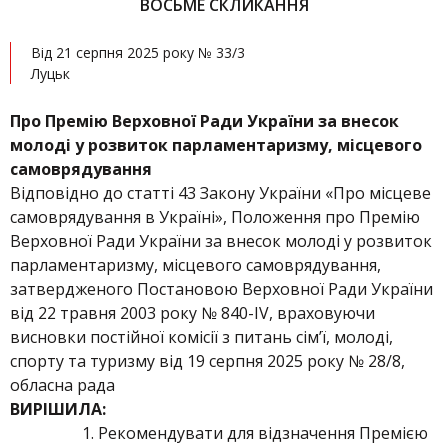
ВОСЬМЕ СКЛИКАННЯ
Від 21 серпня 2025 року № 33/3
Луцьк
Про
Премію Верховної Ради України за внесок
молоді у розвиток парламентаризму, місцевого
самоврядування
Відповідно до статті 43 Закону України «Про місцеве
самоврядування в Україні», Положення про Премію
Верховної Ради України за внесок молоді у розвиток
парламентаризму, місцевого самоврядування,
затвердженого Постановою Верховної Ради України
від 22 травня 2003 року № 840-ІV, враховуючи
висновки постійної комісії з питань сім’ї, молоді,
спорту та туризму від 19 серпня 2025 року № 28/8,
обласна рада
ВИРІШИЛА:
Рекомендувати для відзначення Премією