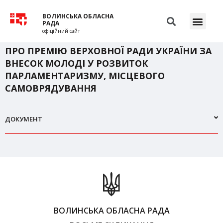
ВОЛИНСЬКА ОБЛАСНА
РАДА
офіційний сайт
ПРО ПРЕМІЮ ВЕРХОВНОЇ РАДИ УКРАЇНИ ЗА
ВНЕСОК МОЛОДІ У РОЗВИТОК
ПАРЛАМЕНТАРИЗМУ, МІСЦЕВОГО
САМОВРЯДУВАННЯ
ДОКУМЕНТ
ВОЛИНСЬКА ОБЛАСНА РАДА