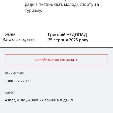
ради з питань сім’ї, молоді, спорту та
туризму.
Голова
Григорій НЕДОПАД
Дата оприлюдення
25 серпня 2025 року
ОНЛАЙН ФОРМА ДЛЯ ЗАПИТУ
ПРИЙМАЛЬНЯ
+380 332 778 300
АДРЕСА
43027, м. Луцьк, вул. Київський майдан, 9