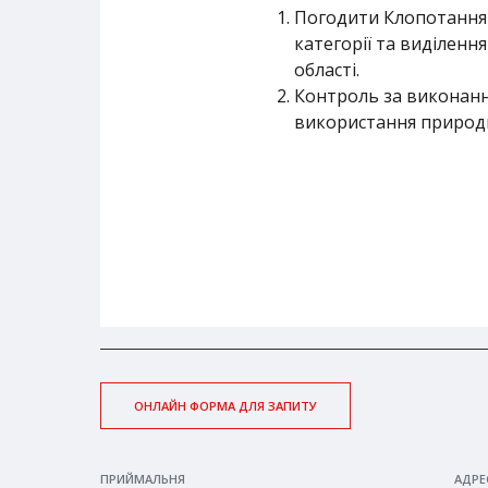
Погодити Клопотання щ
категорії та виділенн
області.
Контроль за виконання
використання природн
ОНЛАЙН ФОРМА ДЛЯ ЗАПИТУ
ПРИЙМАЛЬНЯ
АДРЕ