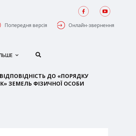
Попередня версія
Онлайн-звернення
ІЛЬШЕ
ВІДПОВІДНІСТЬ ДО «ПОРЯДКУ
ОК» ЗЕМЕЛЬ ФІЗИЧНОЇ ОСОБИ