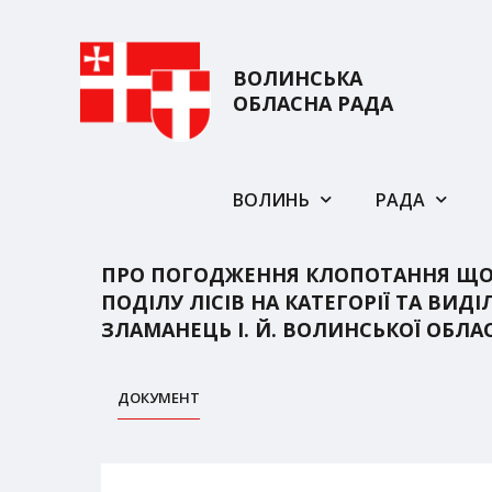
ВОЛИНСЬКА
ОБЛАСНА РАДА
ВОЛИНЬ
РАДА
ПРО ПОГОДЖЕННЯ КЛОПОТАННЯ ЩОД
ПОДІЛУ ЛІСІВ НА КАТЕГОРІЇ ТА ВИ
ЗЛАМАНЕЦЬ І. Й. ВОЛИНСЬКОЇ ОБЛАС
ДОКУМЕНТ