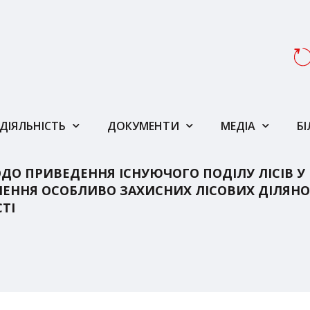
ДІЯЛЬНІСТЬ
ДОКУМЕНТИ
МЕДІА
Б
О ПРИВЕДЕННЯ ІСНУЮЧОГО ПОДІЛУ ЛІСІВ У 
ДІЛЕННЯ ОСОБЛИВО ЗАХИСНИХ ЛІСОВИХ ДІЛЯН
ТІ