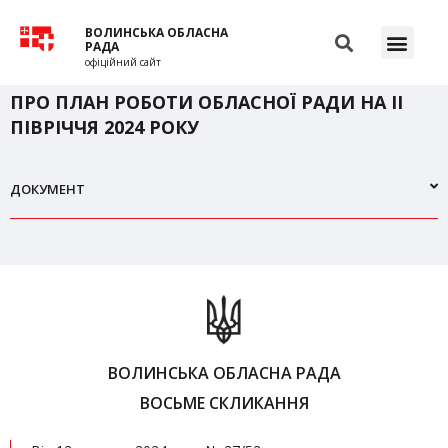
ВОЛИНСЬКА ОБЛАСНА
РАДА
офіційний сайт
ПРО ПЛАН РОБОТИ ОБЛАСНОЇ РАДИ НА ІІ
ПІВРІЧЧЯ 2024 РОКУ
ДОКУМЕНТ
ВОЛИНСЬКА ОБЛАСНА РАДА
ВОСЬМЕ СКЛИКАННЯ