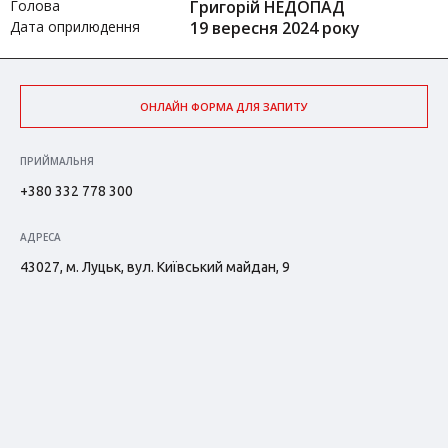
Голова
Григорій НЕДОПАД
Дата оприлюдення
19 вересня 2024 року
ОНЛАЙН ФОРМА ДЛЯ ЗАПИТУ
ПРИЙМАЛЬНЯ
+380 332 778 300
АДРЕСА
43027, м. Луцьк, вул. Київський майдан, 9