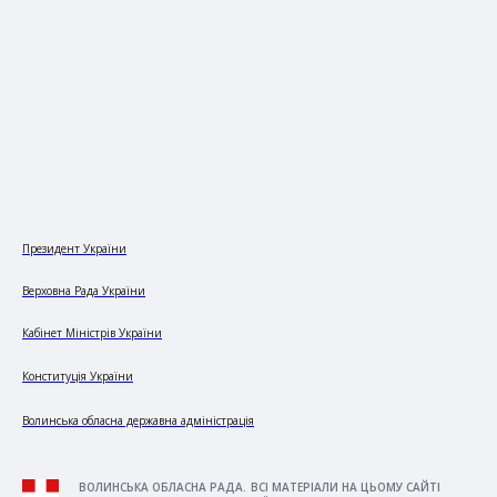
Президент України
Верховна Рада України
Кабінет Міністрів України
Конституція України
Волинська обласна державна адміністрація
ВОЛИНСЬКА ОБЛАСНА РАДА. ВСІ МАТЕРІАЛИ НА ЦЬОМУ САЙТІ