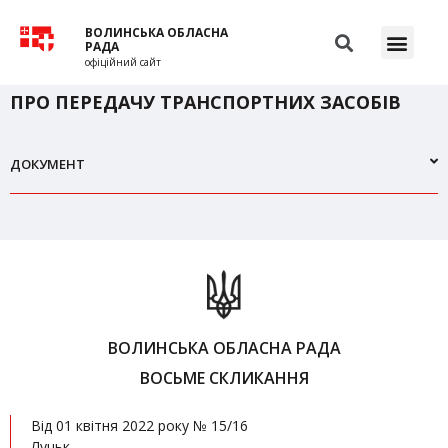
ВОЛИНСЬКА ОБЛАСНА
РАДА
офіційний сайт
ПРО ПЕРЕДАЧУ ТРАНСПОРТНИХ ЗАСОБІВ
ДОКУМЕНТ
ВОЛИНСЬКА ОБЛАСНА РАДА
ВОСЬМЕ СКЛИКАННЯ
Від 01 квітня 2022 року № 15/16
Луцьк