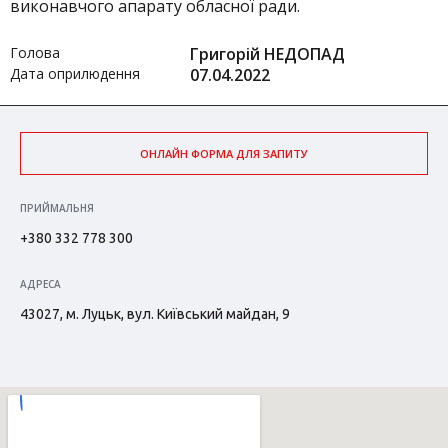
виконавчого апарату обласної ради.
Голова
Григорій НЕДОПАД
Дата оприлюдення
07.04.2022
ОНЛАЙН ФОРМА ДЛЯ ЗАПИТУ
ПРИЙМАЛЬНЯ
+380 332 778 300
АДРЕСА
43027, м. Луцьк, вул. Київський майдан, 9