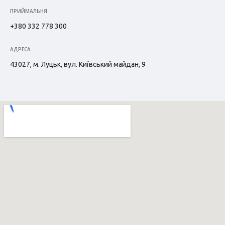
ПРИЙМАЛЬНЯ
+380 332 778 300
АДРЕСА
43027, м. Луцьк, вул. Київський майдан, 9