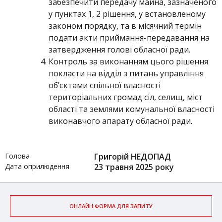
забезпечити передачу майна, зазначеного
у пунктах 1, 2 рішення, у встановленому
законом порядку, та в місячний термін
подати акти приймання-передавання на
затвердження голові обласної ради.
Контроль за виконанням цього рішення
покласти на відділ з питань управління
об’єктами спільної власності
територіальних громад сіл, селищ, міст
області та землями комунальної власності
виконавчого апарату обласної ради.
Голова
Григорій НЕДОПАД
Дата оприлюдення
23 травня 2025 року
ОНЛАЙН ФОРМА ДЛЯ ЗАПИТУ