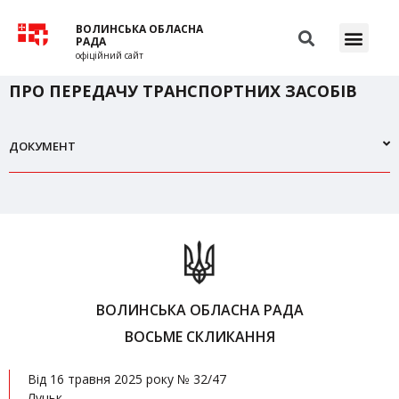
ВОЛИНСЬКА ОБЛАСНА
РАДА
офіційний сайт
ПРО ПЕРЕДАЧУ ТРАНСПОРТНИХ ЗАСОБІВ
ДОКУМЕНТ
ВОЛИНСЬКА ОБЛАСНА РАДА
ВОСЬМЕ СКЛИКАННЯ
Від 16 травня 2025 року № 32/47
Луцьк