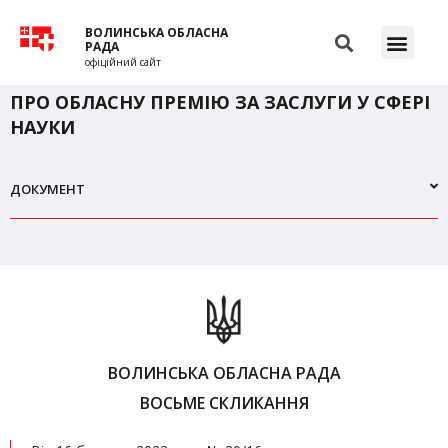
ВОЛИНСЬКА ОБЛАСНА
РАДА
офіційний сайт
ПРО ОБЛАСНУ ПРЕМІЮ ЗА ЗАСЛУГИ У СФЕРІ
НАУКИ
ДОКУМЕНТ
ВОЛИНСЬКА ОБЛАСНА РАДА
ВОСЬМЕ СКЛИКАННЯ