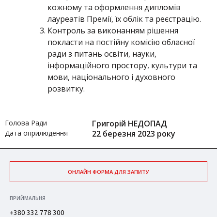
кожному та оформлення дипломів
лауреатів Премії, їх облік та реєстрацію.
Контроль за виконанням рішення
покласти на постійну комісію обласної
ради з питань освіти, науки,
інформаційного простору, культури та
мови, національного і духовного
розвитку.
Голова Ради
Григорій НЕДОПАД
Дата оприлюдення
22 березня 2023 року
ОНЛАЙН ФОРМА ДЛЯ ЗАПИТУ
ПРИЙМАЛЬНЯ
+380 332 778 300