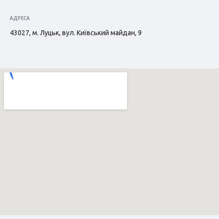
АДРЕСА
43027, м. Луцьк, вул. Київський майдан, 9