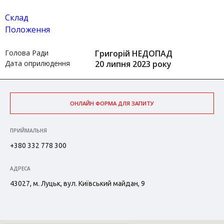
Склад
Положення
Голова Ради
Григорій НЕДОПАД
Дата оприлюдення
20 липня 2023 року
ОНЛАЙН ФОРМА ДЛЯ ЗАПИТУ
ПРИЙМАЛЬНЯ
+380 332 778 300
АДРЕСА
43027, м. Луцьк, вул. Київський майдан, 9