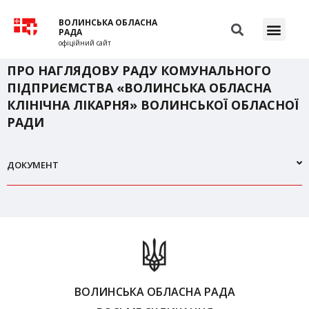
ВОЛИНСЬКА ОБЛАСНА
РАДА
офіційний сайт
ПРО НАГЛЯДОВУ РАДУ КОМУНАЛЬНОГО
ПІДПРИЄМСТВА «ВОЛИНСЬКА ОБЛАСНА
КЛІНІЧНА ЛІКАРНЯ» ВОЛИНСЬКОЇ ОБЛАСНОЇ
РАДИ
ДОКУМЕНТ
ВОЛИНСЬКА ОБЛАСНА РАДА