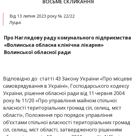
ВОСЬМЕ СКЛИКАННЯ
Від 13 липня 2023 року № 22/22
Луцьк
Про Наглядову раду комунального підприємства
«Волинська обласна клінічна лікарня»
Волинської обласної ради
Відповідно до статті 43 Закону України «Про місцеве
самоврядування в Україні», Господарського кодексу
України, рішення обласної ради від 11 червня 2004
року № 11/20 «Про управління майном спільної
власності територіальних громад сіл, селищ, міст
області», Положення про порядок управління
об’єктами спільної власності територіальних громад
сіл, селищ, міст області, затвердженого рішенням