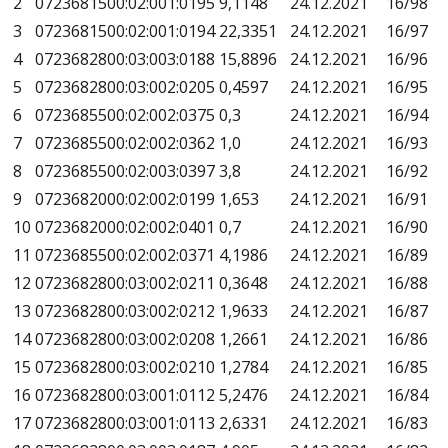
2
0723681500:02:001:0195
9,1148
24.12.2021
16/98
3
0723681500:02:001:0194
22,3351
24.12.2021
16/97
4
0723682800:03:003:0188
15,8896
24.12.2021
16/96
5
0723682800:03:002:0205
0,4597
24.12.2021
16/95
6
0723685500:02:002:0375
0,3
24.12.2021
16/94
7
0723685500:02:002:0362
1,0
24.12.2021
16/93
8
0723685500:02:003:0397
3,8
24.12.2021
16/92
9
0723682000:02:002:0199
1,653
24.12.2021
16/91
10
0723682000:02:002:0401
0,7
24.12.2021
16/90
11
0723685500:02:002:0371
4,1986
24.12.2021
16/89
12
0723682800:03:002:0211
0,3648
24.12.2021
16/88
13
0723682800:03:002:0212
1,9633
24.12.2021
16/87
14
0723682800:03:002:0208
1,2661
24.12.2021
16/86
15
0723682800:03:002:0210
1,2784
24.12.2021
16/85
16
0723682800:03:001:0112
5,2476
24.12.2021
16/84
17
0723682800:03:001:0113
2,6331
24.12.2021
16/83