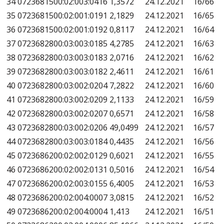
34
0723681500:02:003:0416
1,3572
24.12.2021
16/66
35
0723681500:02:001:0191
2,1829
24.12.2021
16/65
36
0723681500:02:001:0192
0,8117
24.12.2021
16/64
37
0723682800:03:003:0185
4,2785
24.12.2021
16/63
38
0723682800:03:003:0183
2,0716
24.12.2021
16/62
39
0723682800:03:003:0182
2,4611
24.12.2021
16/61
40
0723682800:03:002:0204
7,2822
24.12.2021
16/60
41
0723682800:03:002:0209
2,1133
24.12.2021
16/59
42
0723682800:03:002:0207
0,6571
24.12.2021
16/58
43
0723682800:03:002:0206
49,0499
24.12.2021
16/57
44
0723682800:03:003:0184
0,4435
24.12.2021
16/56
45
0723686200:02:002:0129
0,6021
24.12.2021
16/55
46
0723686200:02:002:0131
0,5016
24.12.2021
16/54
47
0723686200:02:003:0155
6,4005
24.12.2021
16/53
48
0723686200:02:004:0007
3,0815
24.12.2021
16/52
49
0723686200:02:004:0004
1,413
24.12.2021
16/51