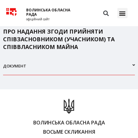
ВОЛИНСЬКА ОБЛАСНА
РАДА
офіційний сайт
ПРО НАДАННЯ ЗГОДИ ПРИЙНЯТИ
СПІВЗАСНОВНИКОМ (УЧАСНИКОМ) ТА
СПІВВЛАСНИКОМ МАЙНА
ДОКУМЕНТ
ВОЛИНСЬКА ОБЛАСНА РАДА
ВОСЬМЕ СКЛИКАННЯ