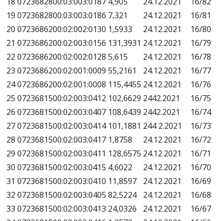
18
0723682800:03:003:0187
4,905
24.12.2021
16/82
19
0723682800:03:003:0186
7,321
24.12.2021
16/81
20
0723686200:02:002:0130
1,5933
24.12.2021
16/80
21
0723686200:02:003:0156
131,3931
24.12.2021
16/79
22
0723686200:02:002:0128
5,615
24.12.2021
16/78
23
0723686200:02:001:0009
55,2161
24.12.2021
16/77
24
0723686200:02:001:0008
115,4455
24.12.2021
16/76
25
0723681500:02:003:0412
102,6629
2442.2021
16/75
26
0723681500:02:003:0407
108,6439
2442.2021
16/74
27
0723681500:02:003:0414
101,1881
244 2.2021
16/73
28
0723681500:02:003:0417
1,8758
24.12.2021
16/72
29
0723681500:02:003:0411
128,6575
24.12.2021
16/71
30
0723681500:02:003:0415
4,6022
24.12.2021
16/70
31
0723681500:02:003:0410
11,8597
24.12.2021
16/69
32
0723681500:02:003:0405
82,5224
24.12.2021
16/68
33
0723681500:02:003:0413
24,0326
24.12.2021
16/67