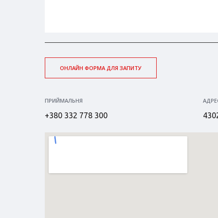
ОНЛАЙН ФОРМА ДЛЯ ЗАПИТУ
ПРИЙМАЛЬНЯ
АДРЕ
+380 332 778 300
4302