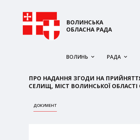
ВОЛИНСЬКА
ОБЛАСНА РАДА
ВОЛИНЬ
РАДА
ПРО НАДАННЯ ЗГОДИ НА ПРИЙНЯТТЯ 
СЕЛИЩ, МІСТ ВОЛИНСЬКОЇ ОБЛАСТ
ДОКУМЕНТ