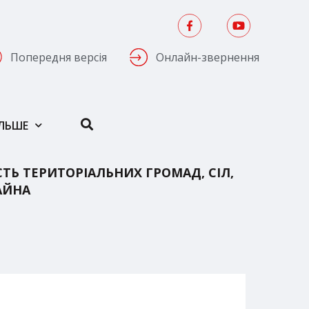
Попередня версія
Онлайн-звернення
ІЛЬШЕ
ТЬ ТЕРИТОРІАЛЬНИХ ГРОМАД, СІЛ,
АЙНА