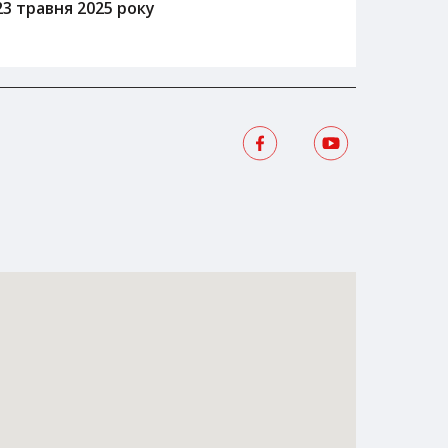
23 травня 2025 року