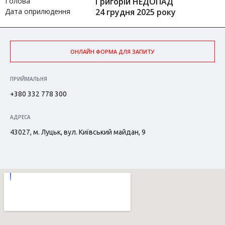
Голова
Григорій НЕДОПАД
Дата оприлюдення
24 грудня 2025 року
ОНЛАЙН ФОРМА ДЛЯ ЗАПИТУ
ПРИЙМАЛЬНЯ
+380 332 778 300
АДРЕСА
43027, м. Луцьк, вул. Київський майдан, 9