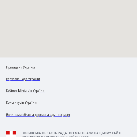
Президент України
Верховна Рада України
Кабінет Міністрів України
Конституція України
Волинська обласна державна адміністрація
ВОЛИНСЬКА ОБЛАСНА РАДА. ВСІ МАТЕРІАЛИ НА ЦЬОМУ САЙТІ