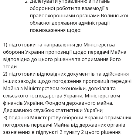
Делегувати управлінню з питань
оборонної роботи та взаємодії з
правоохоронними органами Волинської
обласної державної адміністрації
повноваження щодо:
1) підготовки та направлення до Міністерства
оборони України пропозиції щодо передачі Майна
відповідно до цього рішення та отримання його
згоди;
2) підготовки відповідних документів та здійснення
інших заходів щодо погодження пропозиції передачі
Майна з Міністерством економіки, довкілля та
сільського господарства України, Міністерством
фінансів України, Фондом державного майна,
Державною службою статистики України;
3) подання Міністерству оборони України отриманих
погоджень передачі Майна від державних органів,
зазначених в підпункті 2 пункту 2 цього рішення.