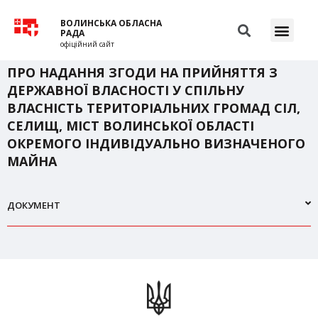
ВОЛИНСЬКА ОБЛАСНА
РАДА
офіційний сайт
ПРО НАДАННЯ ЗГОДИ НА ПРИЙНЯТТЯ З
ДЕРЖАВНОЇ ВЛАСНОСТІ У СПІЛЬНУ
ВЛАСНІСТЬ ТЕРИТОРІАЛЬНИХ ГРОМАД СІЛ,
СЕЛИЩ, МІСТ ВОЛИНСЬКОЇ ОБЛАСТІ
ОКРЕМОГО ІНДИВІДУАЛЬНО ВИЗНАЧЕНОГО
МАЙНА
ДОКУМЕНТ