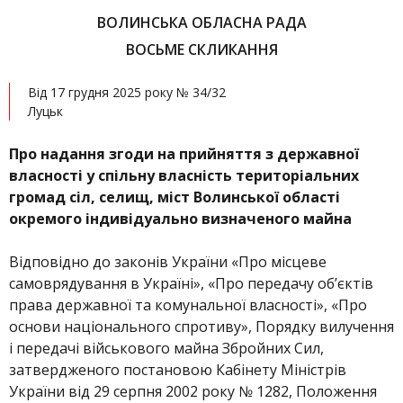
ВОЛИНСЬКА ОБЛАСНА РАДА
ВОСЬМЕ СКЛИКАННЯ
Від 17 грудня 2025 року № 34/32
Луцьк
Про надання згоди на прийняття з державної
власності у спільну власність територіальних
громад сіл, селищ, міст Волинської області
окремого індивідуально визначеного майна
Відповідно до законів України «Про місцеве
самоврядування в Україні», «Про передачу обʼєктів
права державної та комунальної власності», «Про
основи національного спротиву», Порядку вилучення
і передачі військового майна Збройних Сил,
затвердженого постановою Кабінету Міністрів
України від 29 серпня 2002 року № 1282, Положення