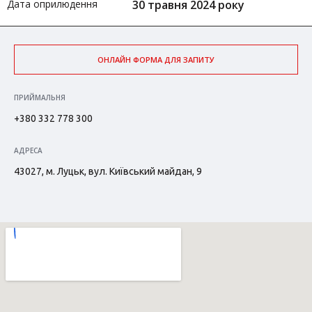
Дата оприлюдення
30 травня 2024 року
ОНЛАЙН ФОРМА ДЛЯ ЗАПИТУ
ПРИЙМАЛЬНЯ
+380 332 778 300
АДРЕСА
43027, м. Луцьк, вул. Київський майдан, 9