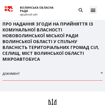
ВОЛИНСЬКА ОБЛАСНА
РАДА
офіційний сайт
ПРО НАДАННЯ ЗГОДИ НА ПРИЙНЯТТЯ ІЗ
КОМУНАЛЬНОЇ ВЛАСНОСТІ
НОВОВОЛИНСЬКОЇ МІСЬКОЇ РАДИ
ВОЛИНСЬКОЇ ОБЛАСТІ У СПІЛЬНУ
ВЛАСНІСТЬ ТЕРИТОРІАЛЬНИХ ГРОМАД СІЛ,
СЕЛИЩ, МІСТ ВОЛИНСЬКОЇ ОБЛАСТІ
МІКРОАВТОБУСА
ДОКУМЕНТ