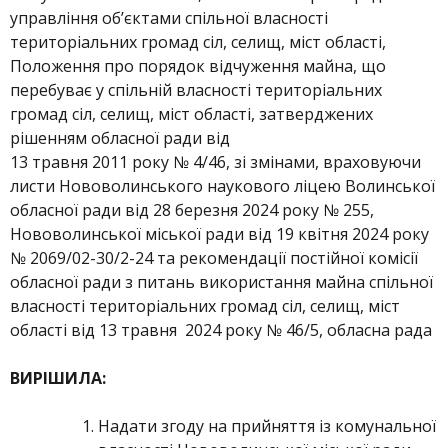
управління об’єктами спільної власності
територіальних громад сіл, селищ, міст області,
Положення про порядок відчуження майна, що
перебуває у спільній власності територіальних
громад сіл, селищ, міст області, затверджених
рішенням обласної ради від
13 травня 2011 року № 4/46, зі змінами, враховуючи
листи Нововолинського наукового ліцею Волинської
обласної ради від 28 березня 2024 року № 255,
Нововолинської міської ради від 19 квітня 2024 року
№ 2069/02-30/2-24 та рекомендації постійної комісії
обласної ради з питань використання майна спільної
власності територіальних громад сіл, селищ, міст
області від 13 травня 2024 року № 46/5, обласна рада
ВИРІШИЛА:
Надати згоду на прийняття із комунальної