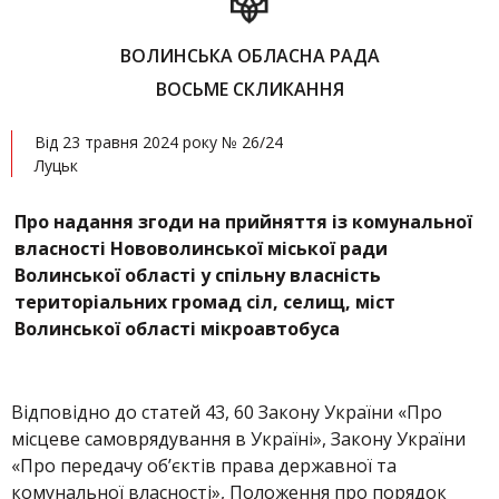
ВОЛИНСЬКА ОБЛАСНА РАДА
ВОСЬМЕ СКЛИКАННЯ
Від 23 травня 2024 року № 26/24
Луцьк
Про надання згоди на прийняття із комунальної
власності Нововолинської міської ради
Волинської області у спільну власність
територіальних громад сіл, селищ, міст
Волинської області мікроавтобуса
Відповідно до статей 43, 60 Закону України «Про
місцеве самоврядування в Україні», Закону України
«Про передачу об’єктів права державної та
комунальної власності», Положення про порядок