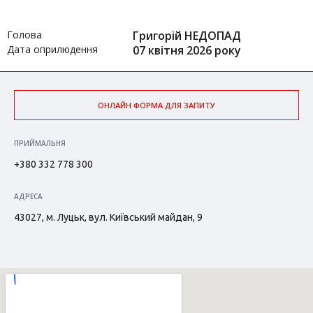
Голова
Григорій НЕДОПАД
Дата оприлюдення
07 квітня 2026 року
ОНЛАЙН ФОРМА ДЛЯ ЗАПИТУ
ПРИЙМАЛЬНЯ
+380 332 778 300
АДРЕСА
43027, м. Луцьк, вул. Київський майдан, 9