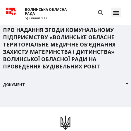
ВОЛИНСЬКА ОБЛАСНА
РАДА
офіційний сайт
ПРО НАДАННЯ ЗГОДИ КОМУНАЛЬНОМУ
ПІДПРИЄМСТВУ «ВОЛИНСЬКЕ ОБЛАСНЕ
ТЕРИТОРІАЛЬНЕ МЕДИЧНЕ ОБ’ЄДНАННЯ
ЗАХИСТУ МАТЕРИНСТВА І ДИТИНСТВА»
ВОЛИНСЬКОЇ ОБЛАСНОЇ РАДИ НА
ПРОВЕДЕННЯ БУДІВЕЛЬНИХ РОБІТ
ДОКУМЕНТ