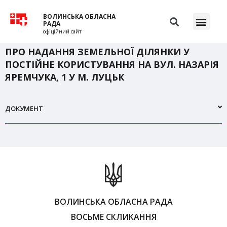
ВОЛИНСЬКА ОБЛАСНА
РАДА
офіційний сайт
ПРО НАДАННЯ ЗЕМЕЛЬНОЇ ДІЛЯНКИ У
ПОСТІЙНЕ КОРИСТУВАННЯ НА ВУЛ. НАЗАРІЯ
ЯРЕМЧУКА, 1 У М. ЛУЦЬК
ДОКУМЕНТ
ВОЛИНСЬКА ОБЛАСНА РАДА
ВОСЬМЕ СКЛИКАННЯ