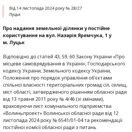
Від 14 листопада 2024 року № 28/27
Луцьк
Про надання земельної ділянки у постійне
користування на вул. Назарія Яремчука, 1 у
м. Луцьк
Відповідно до статей 43, 59, 60 Закону України «Про
місцеве самоврядування в Україні», Господарського
кодексу України, Земельного кодексу України,
Положення про порядок управління об’єктами
спільної власності територіальних громад сіл, селищ,
міст області, затвердженого рішенням обласної ради
від 13 травня 2011 року № 4/46 (зі змінами),
враховуючи лист комунального підприємства
«Волиньпроект» Волинської обласної ради від 12
листопада 2024 року № 6541/01-04 та рекомендації
постійної комісії обласної ради з питань