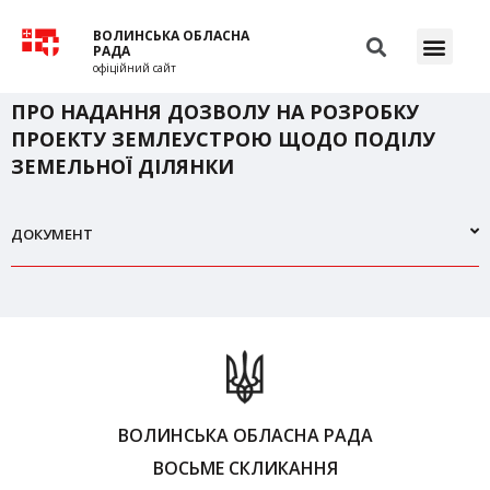
ВОЛИНСЬКА ОБЛАСНА
РАДА
офіційний сайт
ПРО НАДАННЯ ДОЗВОЛУ НА РОЗРОБКУ
ПРОЕКТУ ЗЕМЛЕУСТРОЮ ЩОДО ПОДІЛУ
ЗЕМЕЛЬНОЇ ДІЛЯНКИ
ДОКУМЕНТ
ВОЛИНСЬКА ОБЛАСНА РАДА
ВОСЬМЕ СКЛИКАННЯ