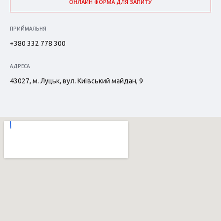
ОНЛАЙН ФОРМА ДЛЯ ЗАПИТУ
ПРИЙМАЛЬНЯ
+380 332 778 300
АДРЕСА
43027, м. Луцьк, вул. Київський майдан, 9