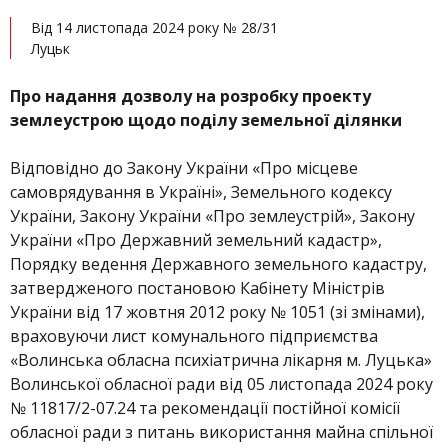
Від 14 листопада 2024 року № 28/31
Луцьк
Про надання дозволу на розробку проекту
землеустрою щодо поділу земельної ділянки
Відповідно до Закону України «Про місцеве
самоврядування в Україні», Земельного кодексу
України, Закону України «Про землеустрій», Закону
України «Про Державний земельний кадастр»,
Порядку ведення Державного земельного кадастру,
затвердженого постановою Кабінету Міністрів
України від 17 жовтня 2012 року № 1051 (зі змінами),
враховуючи лист комунального підприємства
«Волинська обласна психіатрична лікарня м. Луцька»
Волинської обласної ради від 05 листопада 2024 року
№ 11817/2-07.24 та рекомендації постійної комісії
обласної ради з питань використання майна спільної