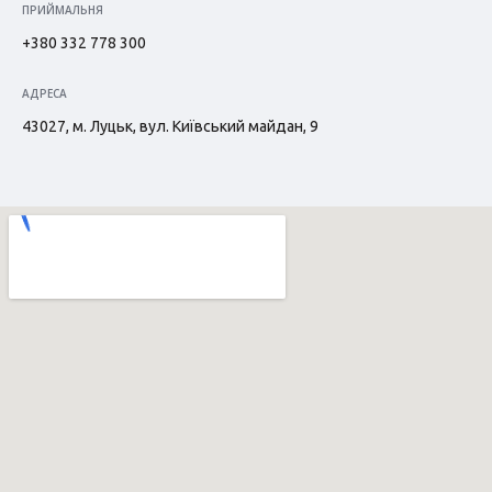
ПРИЙМАЛЬНЯ
+380 332 778 300
АДРЕСА
43027, м. Луцьк, вул. Київський майдан, 9