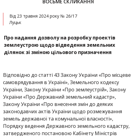
ВОСЬМЕ СКЛИКАННЯ
Від 23 травня 2024 року № 26/17
Луцьк
Про надання дозволу на розробку проектів
землеустрою щодо відведення земельних
ділянок зі зміною цільового призначення
Відповідно до статті 43 Закону України «Про місцеве
самоврядування в Україні», Земельного кодексу
України, Закону України «Про землеустрій», Закону
України «Про Державний земельний кадастр»,
Закону України «Про внесення змін до деяких
законодавчих актів України щодо розмежування
земель державної та комунальної власності»,
Порядку ведення Державного земельного кадастру,
затвердженого постановою Кабінету Міністрів