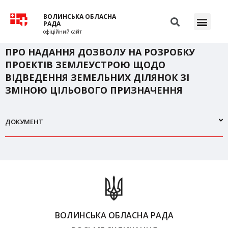
ВОЛИНСЬКА ОБЛАСНА
РАДА
офіційний сайт
ПРО НАДАННЯ ДОЗВОЛУ НА РОЗРОБКУ
ПРОЕКТІВ ЗЕМЛЕУСТРОЮ ЩОДО
ВІДВЕДЕННЯ ЗЕМЕЛЬНИХ ДІЛЯНОК ЗІ
ЗМІНОЮ ЦІЛЬОВОГО ПРИЗНАЧЕННЯ
ДОКУМЕНТ
ВОЛИНСЬКА ОБЛАСНА РАДА