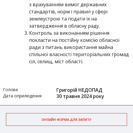
з врахуванням вимог державних
стандартів, норм і правил у сфері
землеустрою та подати їх на
затвердження в обласну раду.
Контроль за виконанням рішення
покласти на постійну комісію обласної
ради з питань використання майна
спільної власності територіальних громад
сіл, селищ, міст області.
Голова
Григорій НЕДОПАД
Дата оприлюдення
30 травня 2024 року
ОНЛАЙН ФОРМА ДЛЯ ЗАПИТУ