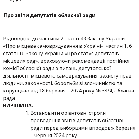
Про звіти депутатів обласної ради
Відповідно до частини 2 статті 43 Закону України
«Про місцеве самоврядування в Україні», частин 1, 6
статті 16 Закону України «Про статус депутатів
місцевих рад», враховуючи рекомендації постійної
комісії обласної ради з питань депутатської
діяльності, місцевого самоврядування, захисту прав
людини, законності, боротьби зі злочинністю та
корупцією від 18 березня 2024 року № 38/4, обласна
рада
ВИРІШИЛА:
Встановити орієнтовні строки
проведення звітів депутатів обласної
ради перед виборцями впродовж березня
– червня 2024 року.