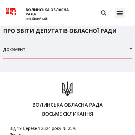
ВОЛИНСЬКА ОБЛАСНА
РАДА
офіційний сайт
ПРО ЗВІТИ ДЕПУТАТІВ ОБЛАСНОЇ РАДИ
ДОКУМЕНТ
ВОЛИНСЬКА ОБЛАСНА РАДА
ВОСЬМЕ СКЛИКАННЯ
Від 19 березня 2024 року № 25/6
Луцьк