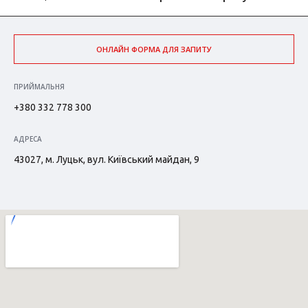
ОНЛАЙН ФОРМА ДЛЯ ЗАПИТУ
ПРИЙМАЛЬНЯ
+380 332 778 300
АДРЕСА
43027, м. Луцьк, вул. Київський майдан, 9