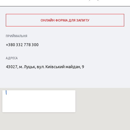
ОНЛАЙН ФОРМА ДЛЯ ЗАПИТУ
ПРИЙМАЛЬНЯ
+380 332 778 300
АДРЕСА
43027, м. Луцьк, вул. Київський майдан, 9