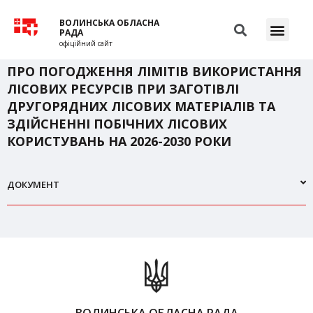
ВОЛИНСЬКА ОБЛАСНА
РАДА
офіційний сайт
ПРО ПОГОДЖЕННЯ ЛІМІТІВ ВИКОРИСТАННЯ
ЛІСОВИХ РЕСУРСІВ ПРИ ЗАГОТІВЛІ
ДРУГОРЯДНИХ ЛІСОВИХ МАТЕРІАЛІВ ТА
ЗДІЙСНЕННІ ПОБІЧНИХ ЛІСОВИХ
КОРИСТУВАНЬ НА 2026-2030 РОКИ
ДОКУМЕНТ