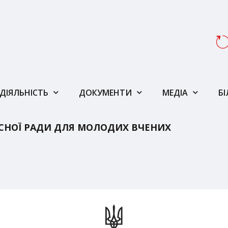
ДІЯЛЬНІСТЬ
ДОКУМЕНТИ
МЕДІА
Б
СНОЇ РАДИ ДЛЯ МОЛОДИХ ВЧЕНИХ