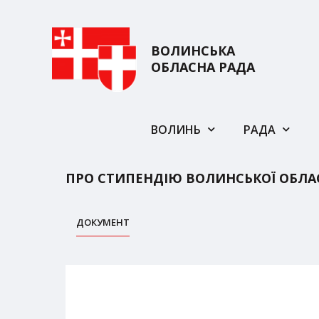
ВОЛИНСЬКА
ОБЛАСНА РАДА
ВОЛИНЬ
РАДА
ПРО СТИПЕНДІЮ ВОЛИНСЬКОЇ ОБЛА
ДОКУМЕНТ