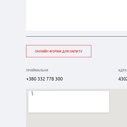
ОНЛАЙН ФОРМА ДЛЯ ЗАПИТУ
ПРИЙМАЛЬНЯ
АДРЕ
+380 332 778 300
4302