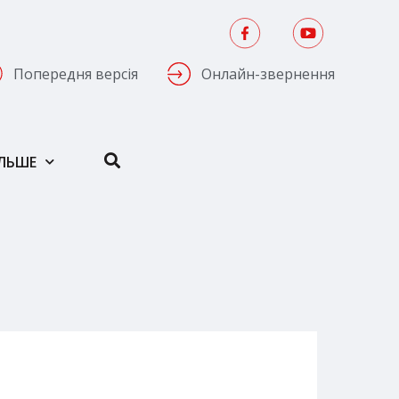
Попередня версія
Онлайн-звернення
ІЛЬШЕ