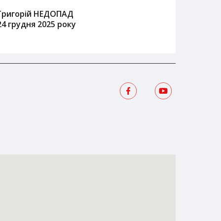
Григорій НЕДОПАД
24 грудня 2025 року