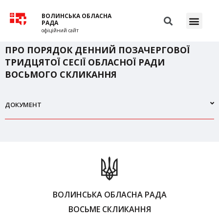
ВОЛИНСЬКА ОБЛАСНА
РАДА
офіційний сайт
ПРО ПОРЯДОК ДЕННИЙ ПОЗАЧЕРГОВОЇ
ТРИДЦЯТОЇ СЕСІЇ ОБЛАСНОЇ РАДИ
ВОСЬМОГО СКЛИКАННЯ
ДОКУМЕНТ
ВОЛИНСЬКА ОБЛАСНА РАДА
ВОСЬМЕ СКЛИКАННЯ