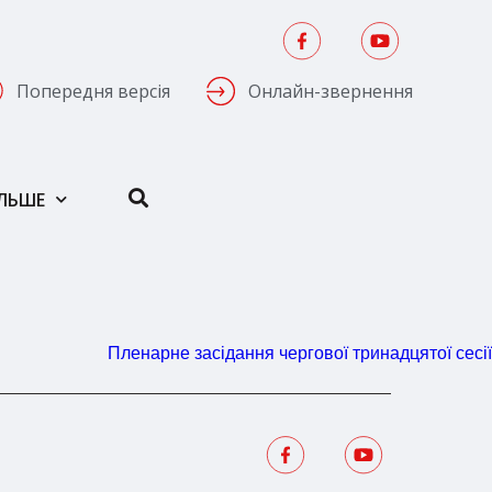
Попередня версія
Онлайн-звернення
ІЛЬШЕ
Пленарне засідання чергової тринадцятої сесії