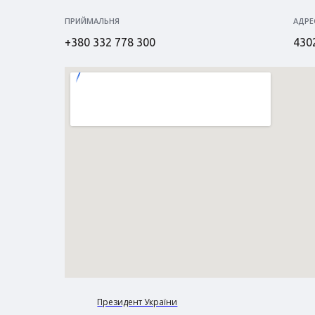
ПРИЙМАЛЬНЯ
АДРЕ
+380 332 778 300
4302
Президент України