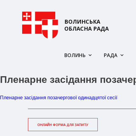
ВОЛИНСЬКА
ОБЛАСНА РАДА
ВОЛИНЬ
РАДА
Пленарне засідання позачер
Пленарне засідання позачергової одинадцятої сесії
ОНЛАЙН ФОРМА ДЛЯ ЗАПИТУ