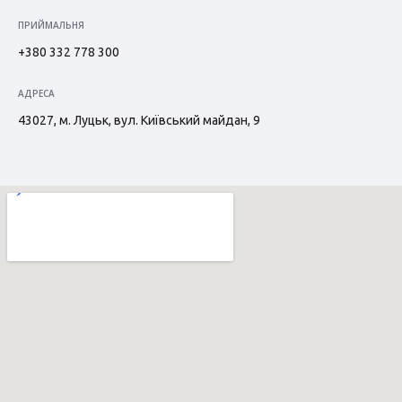
ПРИЙМАЛЬНЯ
+380 332 778 300
АДРЕСА
43027, м. Луцьк, вул. Київський майдан, 9