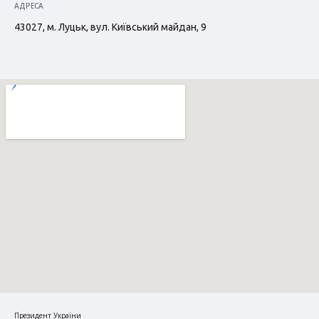
АДРЕСА
43027, м. Луцьк, вул. Київський майдан, 9
Президент України