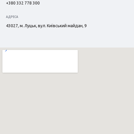
+380 332 778 300
АДРЕСА
43027, м. Луцьк, вул. Київський майдан, 9