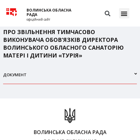
ВОЛИНСЬКА ОБЛАСНА
РАДА
офіційний сайт
ПРО ЗВІЛЬНЕННЯ ТИМЧАСОВО
ВИКОНУВАЧА ОБОВ’ЯЗКІВ ДИРЕКТОРА
ВОЛИНСЬКОГО ОБЛАСНОГО САНАТОРІЮ
МАТЕРІ І ДИТИНИ «ТУРІЯ»
ДОКУМЕНТ
ВОЛИНСЬКА ОБЛАСНА РАДА