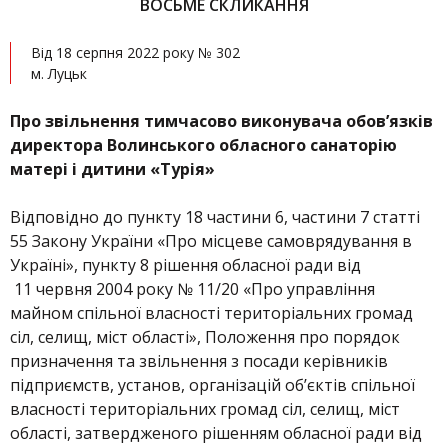
ВОСЬМЕ СКЛИКАННЯ
Від 18 серпня 2022 року № 302
м. Луцьк
Про звільнення тимчасово виконувача обов’язків
директора Волинського обласного санаторію
матері і дитини «Турія»
Відповідно до пункту 18 частини 6, частини 7 статті
55 Закону України «Про місцеве самоврядування в
Україні», пункту 8 рішення обласної ради від
11 червня 2004 року № 11/20 «Про управління
майном спільної власності територіальних громад
сіл, селищ, міст області», Положення про порядок
призначення та звільнення з посади керівників
підприємств, установ, організацій об’єктів спільної
власності територіальних громад сіл, селищ, міст
області, затвердженого рішенням обласної ради від