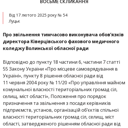
ВОСЬМЕ СКЛИКАННЯ
Від 17 лютого 2025 року № 54
Луцьк
Про звільнення тимчасово виконувача обов’язків
директора Ківерцівського фахового медичного
коледжу Волинської обласної ради
Відповідно до пункту 18 частини 6, частини 7 статті
55 Закону України «Про місцеве самоврядування в
Україні», пункту 8 рішення обласної ради від
11 червня 2004 року № 11/20 «Про управління майном
комунальної власності територіальних громад сіл,
селищ, міст області», Положення про порядок
призначення та звільнення з посади керівників
підприємств, установ, організацій об’єктів спільної
власності територіальних громад сіл, селищ, міст
області, затвердженого рішенням обласної ради від