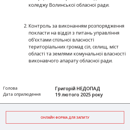
коледжу Волинської обласної ради.
Контроль за виконанням розпорядження
покласти на відділ з питань управління
об’єктами спільної власності
територіальних громад сіл, селищ, міст
області та землями комунальної власності
виконавчого апарату обласної ради.
Голова
Григорій НЕДОПАД
Дата оприлюдення
19 лютого 2025 року
ОНЛАЙН ФОРМА ДЛЯ ЗАПИТУ