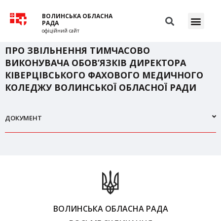
ВОЛИНСЬКА ОБЛАСНА
РАДА
офіційний сайт
ПРО ЗВІЛЬНЕННЯ ТИМЧАСОВО
ВИКОНУВАЧА ОБОВ’ЯЗКІВ ДИРЕКТОРА
КІВЕРЦІВСЬКОГО ФАХОВОГО МЕДИЧНОГО
КОЛЕДЖУ ВОЛИНСЬКОЇ ОБЛАСНОЇ РАДИ
ДОКУМЕНТ
ВОЛИНСЬКА ОБЛАСНА РАДА