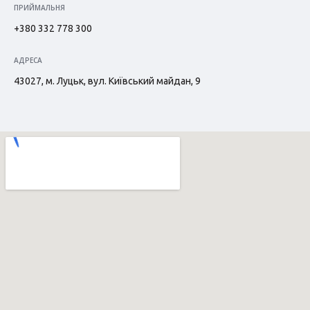
ПРИЙМАЛЬНЯ
+380 332 778 300
АДРЕСА
43027, м. Луцьк, вул. Київський майдан, 9