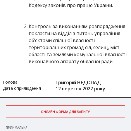
Кодексу законів про працю України.
Контроль за виконанням розпорядження
покласти на відділ з питань управління
об’єктами спільної власності
територіальних громад сіл, селищ, міст
області та землями комунальної власності
виконавчого апарату обласної ради.
Голова
Григорій НЕДОПАД
Дата оприлюдення
12 вересня 2022 року
ОНЛАЙН ФОРМА ДЛЯ ЗАПИТУ
ПРИЙМАЛЬНЯ