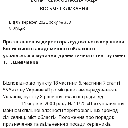
ВОЛИНСЬКА ОБЛАСНА РАДА
ВОСЬМЕ СКЛИКАННЯ
Від 09 вересня 2022 року № 353
м. Луцьк
Про звільнення директора-
художнього керівника
Волинського академічного обласного
українського музично-драматичного театру імені
Т. Г. Шевченка
Відповідно до пункту 18 частини 6, частини 7 статті
55 Закону України «Про місцеве самоврядування в
Україні», пункту 8 рішення обласної ради від
11 червня 2004 року № 11/20 «Про управління
майном спільної власності територіальних громад
сіл, селищ, міст області», Положення про порядок
призначення та звільнення з посади керівників