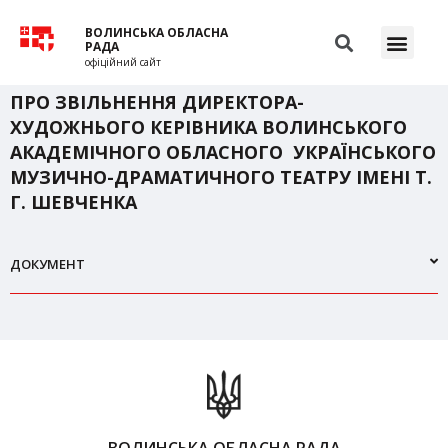
ВОЛИНСЬКА ОБЛАСНА
РАДА
офіційний сайт
ПРО ЗВІЛЬНЕННЯ ДИРЕКТОРА-
ХУДОЖНЬОГО КЕРІВНИКА ВОЛИНСЬКОГО
АКАДЕМІЧНОГО ОБЛАСНОГО УКРАЇНСЬКОГО
МУЗИЧНО-ДРАМАТИЧНОГО ТЕАТРУ ІМЕНІ Т.
Г. ШЕВЧЕНКА
ДОКУМЕНТ