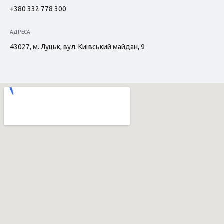
+380 332 778 300
АДРЕСА
43027, м. Луцьк, вул. Київський майдан, 9