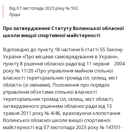
Від 07 листопада 2023 року № 592
Луцьк
Про затвердження Статуту Волинської обласної
школи вищої спортивної майстерності
Відповідно до пункту 18 частини 6 статті 55 Закону
України «Про місцеве самоврядування в Україні»,
пункту 8 рішення обласної ради від 11 червня 2004
року № 11/20 «Про управління майном спільної
власності територіальних громад сіл, селищ, міст
області» (зі змінами), Положення про порядок
управління об’єктами спільної власності
територіальних громад сіл, селищ, міст області,
затвердженого рішенням обласної ради від 13
травня 2011 року № 4/46, враховуючи клопотання
Волинської обласної школи вищої спортивної
майстерності від 07 листопада 2023 року № 147/01-