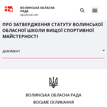
ВОЛИНСЬКА ОБЛАСНА
РАДА
офіційний сайт
ПРО ЗАТВЕРДЖЕННЯ СТАТУТУ ВОЛИНСЬКОЇ
ОБЛАСНОЇ ШКОЛИ ВИЩОЇ СПОРТИВНОЇ
МАЙСТЕРНОСТІ
ДОКУМЕНТ
ВОЛИНСЬКА ОБЛАСНА РАДА
ВОСЬМЕ СКЛИКАННЯ