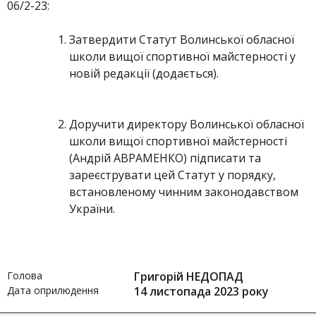
06/2-23:
Затвердити Статут Волинської обласної
школи вищої спортивної майстерності у
новій редакції (додається).
Доручити директору Волинської обласної
школи вищої спортивної майстерності
(Андрій АВРАМЕНКО) підписати та
зареєструвати цей Статут у порядку,
встановленому чинним законодавством
України.
Голова
Григорій НЕДОПАД
Дата оприлюдення
14 листопада 2023 року