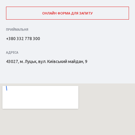
ОНЛАЙН ФОРМА ДЛЯ ЗАПИТУ
ПРИЙМАЛЬНЯ
+380 332 778 300
АДРЕСА
43027, м. Луцьк, вул. Київський майдан, 9