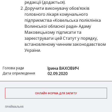
редакції (додається).
Доручити виконувачу обов’язків
головного лікаря комунального
підприємства «Ковельська поліклініка
Волинської обласної ради» Адаму
Маковецькому підписати та
зареєструвати цей Статут у порядку,
встановленому чинним законодавством
України.
Голова ради
Ірина ВАХОВИЧ
Дата оприлюдення
02.09.2020
ОНЛАЙН ФОРМА ДЛЯ ЗАПИТУ
ПРИЙМАЛЬНЯ