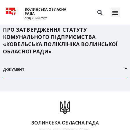
ВОЛИНСЬКА ОБЛАСНА
РАДА
офіційний сайт
ПРО ЗАТВЕРДЖЕННЯ СТАТУТУ
КОМУНАЛЬНОГО ПІДПРИЄМСТВА
«КОВЕЛЬСЬКА ПОЛІКЛІНІКА ВОЛИНСЬКОЇ
ОБЛАСНОЇ РАДИ»
ДОКУМЕНТ
ВОЛИНСЬКА ОБЛАСНА РАДА