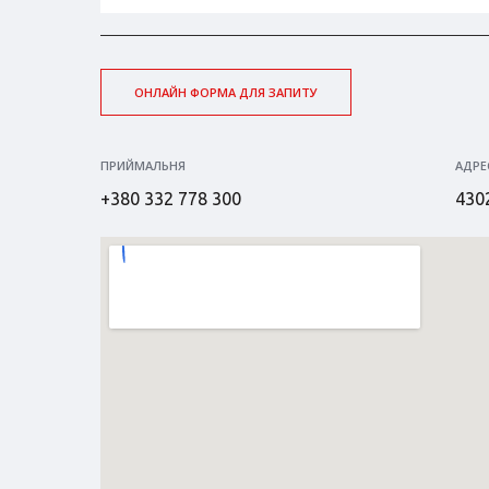
ОНЛАЙН ФОРМА ДЛЯ ЗАПИТУ
ПРИЙМАЛЬНЯ
АДРЕ
+380 332 778 300
4302