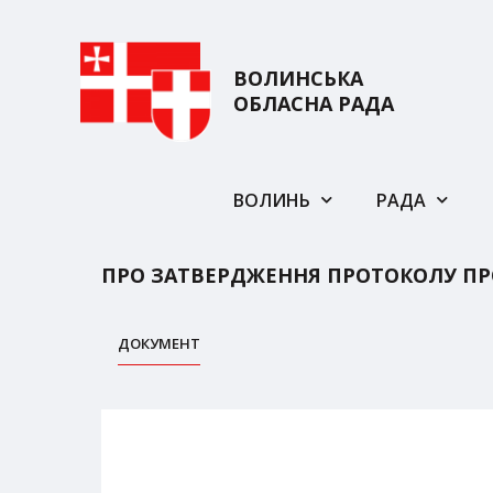
ВОЛИНСЬКА
ОБЛАСНА РАДА
ВОЛИНЬ
РАДА
ПРО ЗАТВЕРДЖЕННЯ ПРОТОКОЛУ ПРО 
ДОКУМЕНТ