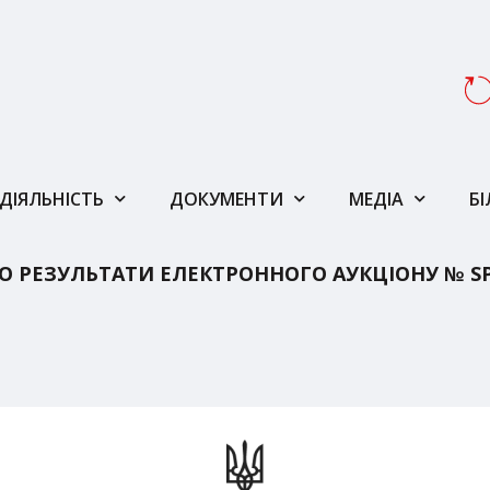
ДІЯЛЬНІСТЬ
ДОКУМЕНТИ
МЕДІА
Б
РЕЗУЛЬТАТИ ЕЛЕКТРОННОГО АУКЦІОНУ № SPE0