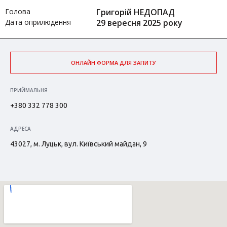
Голова
Григорій НЕДОПАД
Дата оприлюдення
29 вересня 2025 року
ОНЛАЙН ФОРМА ДЛЯ ЗАПИТУ
ПРИЙМАЛЬНЯ
+380 332 778 300
АДРЕСА
43027, м. Луцьк, вул. Київський майдан, 9