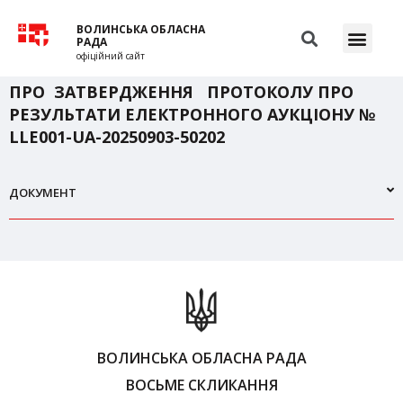
ВОЛИНСЬКА ОБЛАСНА
РАДА
офіційний сайт
ПРО ЗАТВЕРДЖЕННЯ ПРОТОКОЛУ ПРО
РЕЗУЛЬТАТИ ЕЛЕКТРОННОГО АУКЦІОНУ №
LLЕ001-UA-20250903-50202
ДОКУМЕНТ
ВОЛИНСЬКА ОБЛАСНА РАДА
ВОСЬМЕ СКЛИКАННЯ