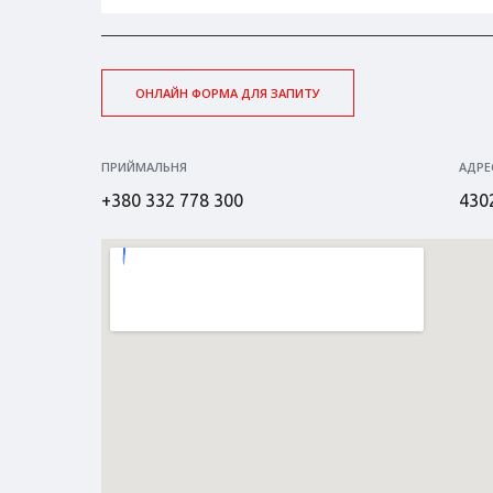
ОНЛАЙН ФОРМА ДЛЯ ЗАПИТУ
ПРИЙМАЛЬНЯ
АДРЕ
+380 332 778 300
4302