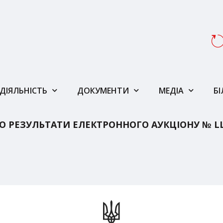
ДІЯЛЬНІСТЬ
ДОКУМЕНТИ
МЕДІА
Б
РЕЗУЛЬТАТИ ЕЛЕКТРОННОГО АУКЦІОНУ № LLЕ0