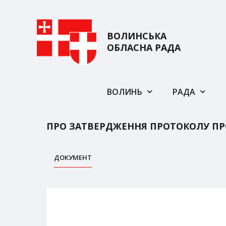
ВОЛИНСЬКА
ОБЛАСНА РАДА
ВОЛИНЬ
РАДА
ПРО ЗАТВЕРДЖЕННЯ ПРОТОКОЛУ ПРО 
ДОКУМЕНТ