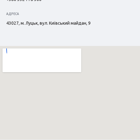
АДРЕСА
43027, м. Луцьк, вул. Київський майдан, 9