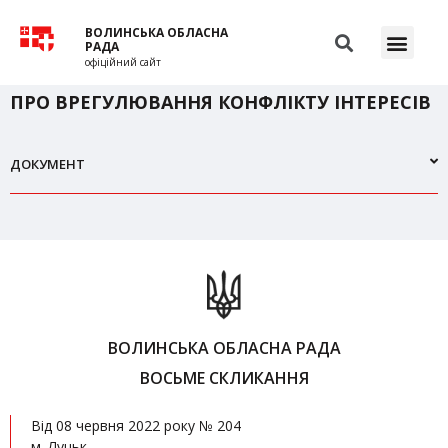
ВОЛИНСЬКА ОБЛАСНА
РАДА
офіційний сайт
ПРО ВРЕГУЛЮВАННЯ КОНФЛІКТУ ІНТЕРЕСІВ
ДОКУМЕНТ
ВОЛИНСЬКА ОБЛАСНА РАДА
ВОСЬМЕ СКЛИКАННЯ
Від 08 червня 2022 року № 204
м. Луцьк