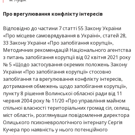
Про врегулювання конфлікту інтересів
Відповідно до частини 7 статті 55 Закону України
«Про місцеве самоврядування в Україні», статей 28,
33 Закону України «Про запобігання корупції»,
Методичних рекомендацій Національного агентства
з питань запобігання корупції від 02 квітня 2021 року
№ 5 «Щодо застосування окремих положень Закону
України «Про запобігання корупції» стосовно
запобігання та врегулювання конфлікту інтересів,
дотримання обмежень щодо запобігання корупції»,
пункту 8 рішення Волинської обласної ради від 11
червня 2004 року № 11/20 «Про управління майном
спільної власності територіальних громад сіл, селищ,
міст області», розглянувши повідомлення директора
Олицького психоневрологічного інтернату Сергія
Кучера про наявність у нього потенційного