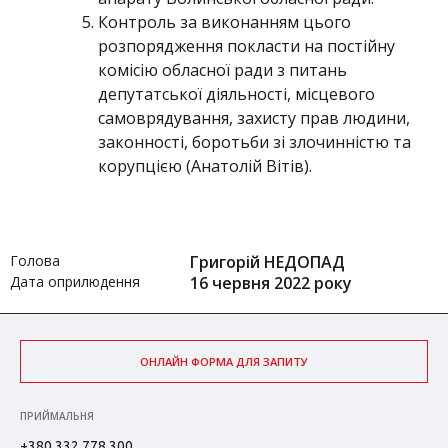
Контроль за виконанням цього
розпорядження покласти на постійну
комісію обласної ради з питань
депутатської діяльності, місцевого
самоврядування, захисту прав людини,
законності, боротьби зі злочинністю та
корупцією (Анатолій Вітів).
Голова
Григорій НЕДОПАД
Дата оприлюдення
16 червня 2022 року
ОНЛАЙН ФОРМА ДЛЯ ЗАПИТУ
ПРИЙМАЛЬНЯ
+380 332 778 300