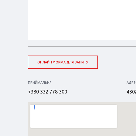
ОНЛАЙН ФОРМА ДЛЯ ЗАПИТУ
ПРИЙМАЛЬНЯ
АДРЕ
+380 332 778 300
4302