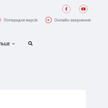
Попередня версія
Онлайн-звернення
ІЛЬШЕ