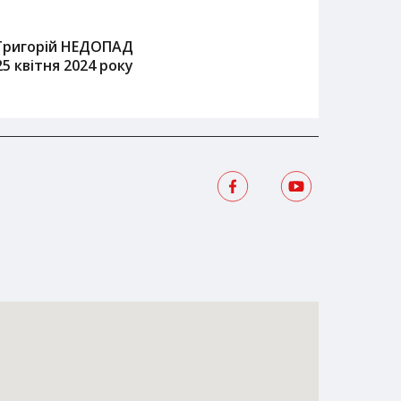
Григорій НЕДОПАД
25 квітня 2024 року