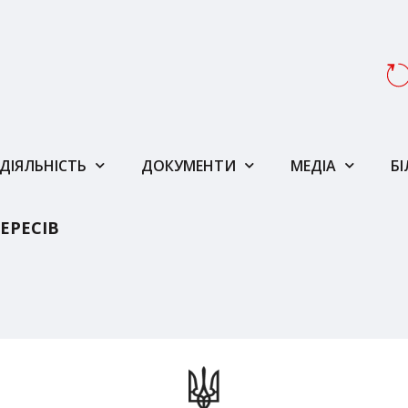
ДІЯЛЬНІСТЬ
ДОКУМЕНТИ
МЕДІА
Б
ЕРЕСІВ