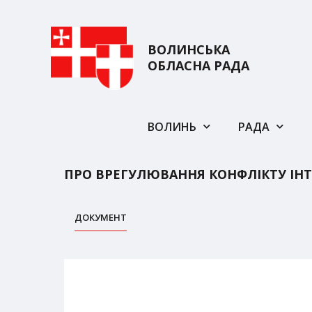
ВОЛИНСЬКА
ОБЛАСНА РАДА
ВОЛИНЬ
РАДА
ПРО ВРЕГУЛЮВАННЯ КОНФЛІКТУ ІНТ
ДОКУМЕНТ