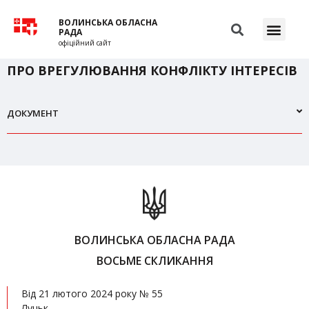
ВОЛИНСЬКА ОБЛАСНА
РАДА
офіційний сайт
ПРО ВРЕГУЛЮВАННЯ КОНФЛІКТУ ІНТЕРЕСІВ
ДОКУМЕНТ
ВОЛИНСЬКА ОБЛАСНА РАДА
ВОСЬМЕ СКЛИКАННЯ
Від 21 лютого 2024 року № 55
Луцьк