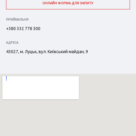
ОНЛАЙН ФОРМА ДЛЯ ЗАПИТУ
ПРИЙМАЛЬНЯ
+380 332 778 300
АДРЕСА
43027, м. Луцьк, вул. Київський майдан, 9