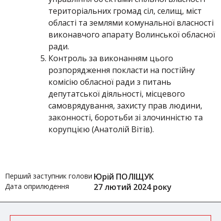
територіальних громад сіл, селищ, міст
області та землями комунальної власності
виконавчого апарату Волинської обласної
ради.
Контроль за виконанням цього
розпорядження покласти на постійну
комісію обласної ради з питань
депутатської діяльності, місцевого
самоврядування, захисту прав людини,
законності, боротьби зі злочинністю та
корупцією (Анатолій Вітів).
Перший заступник голови
Юрій ПОЛІЩУК
Дата оприлюдення
27 лютий 2024 року