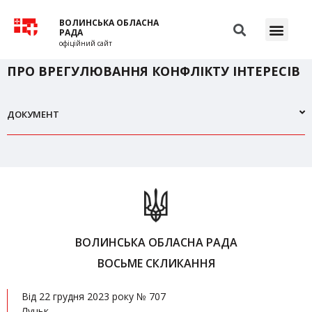
ВОЛИНСЬКА ОБЛАСНА
РАДА
офіційний сайт
ПРО ВРЕГУЛЮВАННЯ КОНФЛІКТУ ІНТЕРЕСІВ
ДОКУМЕНТ
ВОЛИНСЬКА ОБЛАСНА РАДА
ВОСЬМЕ СКЛИКАННЯ
Від 22 грудня 2023 року № 707
Луцьк