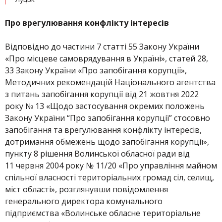
Про врегулювання конфлікту інтересів
Відповідно до частини 7 статті 55 Закону України
«Про місцеве самоврядування в Україні», статей 28,
33 Закону України «Про запобігання корупції»,
Методичних рекомендацій Національного агентства
з питань запобігання корупції від 21 жовтня 2022
року № 13 «Щодо застосування окремих положень
Закону України “Про запобігання корупції” стосовно
запобігання та врегулювання конфлікту інтересів,
дотримання обмежень щодо запобігання корупції»,
пункту 8 рішення Волинської обласної ради від
11 червня 2004 року № 11/20 «Про управління майном
спільної власності територіальних громад сіл, селищ,
міст області», розглянувши повідомлення
генерального директора комунального
підприємства «Волинське обласне територіальне