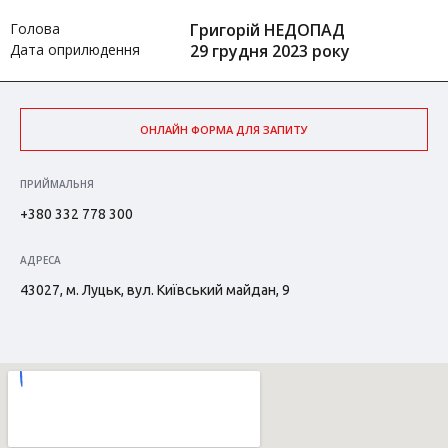
Голова
Григорій НЕДОПАД
Дата оприлюдення
29 грудня 2023 року
ОНЛАЙН ФОРМА ДЛЯ ЗАПИТУ
ПРИЙМАЛЬНЯ
+380 332 778 300
АДРЕСА
43027, м. Луцьк, вул. Київський майдан, 9