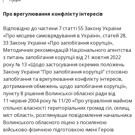
Про врегулювання конфлікту інтересів
Відповідно до частини 7 статті 55 Закону України
«Про місцеве самоврядування в Україні», статей 28,
33 Закону України «Про запобігання корупції»,
Методичних рекомендацій Національного агентства
з питань запобігання корупції від 21 жовтня 2022
року № 13 «Щодо застосування окремих положень
Закону України “Про запобігання корупції” стосовно
запобігання та врегулювання конфлікту інтересів,
дотримання обмежень щодо запобігання корупції»,
пункту 8 рішення Волинської обласної ради від
11 червня 2004 року № 11/20 «Про управління майном
спільної власності територіальних громад сіл, селищ,
міст області», розглянувши повідомлення начальника
Волинського обласного ліцею з посиленою
військово-фізичною підготовкою імені Героїв