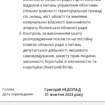
відділом з питань управління об’єктами
спільної власності територіальних громад
сіл, селищ, міст області та землями
комунальної власності виконавчого
апарату Волинської обласної ради.
Контроль за виконанням цього
розпорядження покласти на постійну
комісію обласної ради з питань
депутатської діяльності, місцевого
самоврядування, захисту прав людини,
законності, боротьби зі злочинністю та
корупцією (Анатолій Вітів).
Голова
Григорій НЕДОПАД
Дата оприлюдення
31 жовтня 2023 року