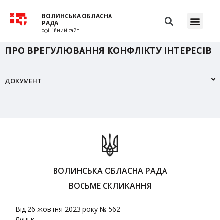
ВОЛИНСЬКА ОБЛАСНА
РАДА
офіційний сайт
ПРО ВРЕГУЛЮВАННЯ КОНФЛІКТУ ІНТЕРЕСІВ
ДОКУМЕНТ
ВОЛИНСЬКА ОБЛАСНА РАДА
ВОСЬМЕ СКЛИКАННЯ
Від 26 жовтня 2023 року № 562
Луцьк