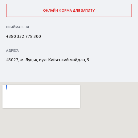
ОНЛАЙН ФОРМА ДЛЯ ЗАПИТУ
ПРИЙМАЛЬНЯ
+380 332 778 300
АДРЕСА
43027, м. Луцьк, вул. Київський майдан, 9