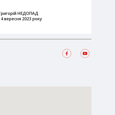
Григорій НЕДОПАД
14 вересня 2023 року