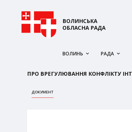
ВОЛИНСЬКА
ОБЛАСНА РАДА
ВОЛИНЬ
РАДА
ПРО ВРЕГУЛЮВАННЯ КОНФЛІКТУ ІНТ
ДОКУМЕНТ