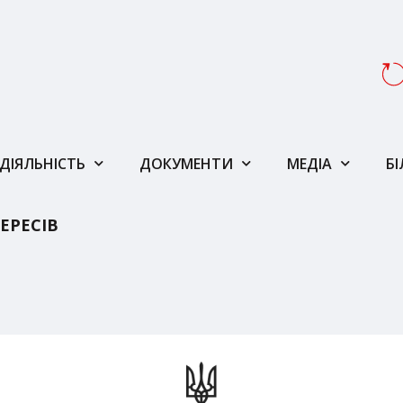
ДІЯЛЬНІСТЬ
ДОКУМЕНТИ
МЕДІА
Б
ЕРЕСІВ