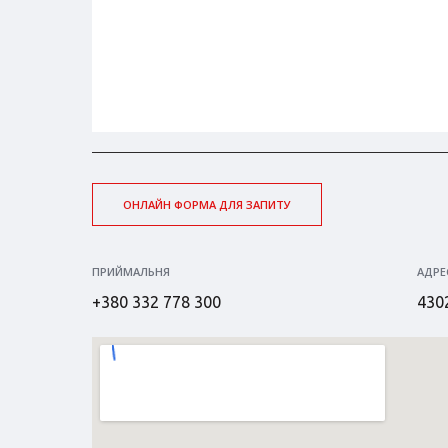
ОНЛАЙН ФОРМА ДЛЯ ЗАПИТУ
ПРИЙМАЛЬНЯ
АДРЕ
+380 332 778 300
4302