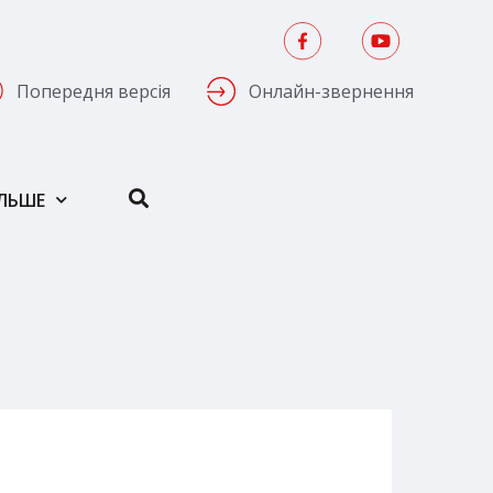
Попередня версія
Онлайн-звернення
ІЛЬШЕ