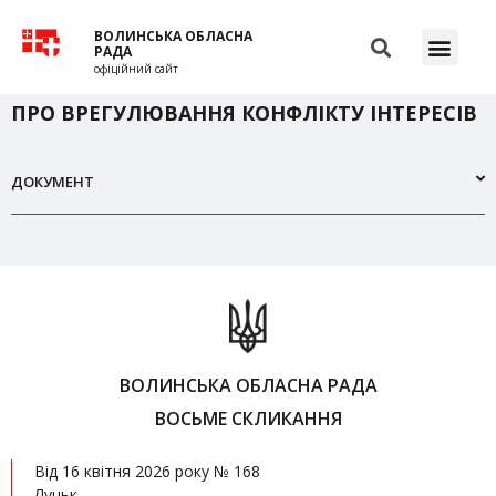
ВОЛИНСЬКА ОБЛАСНА
РАДА
офіційний сайт
ПРО ВРЕГУЛЮВАННЯ КОНФЛІКТУ ІНТЕРЕСІВ
ДОКУМЕНТ
ВОЛИНСЬКА ОБЛАСНА РАДА
ВОСЬМЕ СКЛИКАННЯ
Від 16 квітня 2026 року № 168
Луцьк