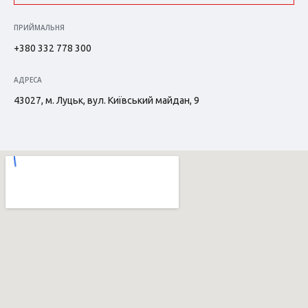
ПРИЙМАЛЬНЯ
+380 332 778 300
АДРЕСА
43027, м. Луцьк, вул. Київський майдан, 9