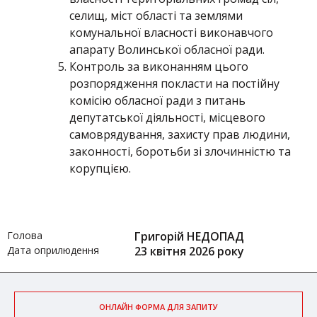
селищ, міст області та землями
комунальної власності виконавчого
апарату Волинської обласної ради.
Контроль за виконанням цього
розпорядження покласти на постійну
комісію обласної ради з питань
депутатської діяльності, місцевого
самоврядування, захисту прав людини,
законності, боротьби зі злочинністю та
корупцією.
Голова
Григорій НЕДОПАД
Дата оприлюдення
23 квітня 2026 року
ОНЛАЙН ФОРМА ДЛЯ ЗАПИТУ