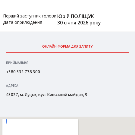
Перший заступник голови
Юрій ПОЛІЩУК
Дата оприлюдення
30 січня 2026 року
ОНЛАЙН ФОРМА ДЛЯ ЗАПИТУ
ПРИЙМАЛЬНЯ
+380 332 778 300
АДРЕСА
43027, м. Луцьк, вул. Київський майдан, 9