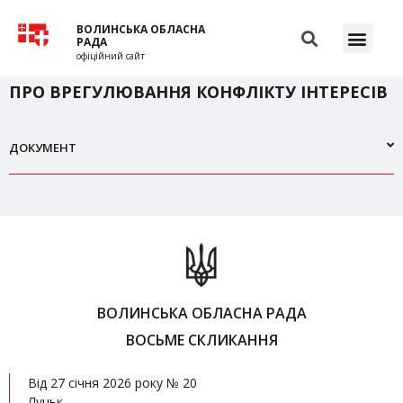
ВОЛИНСЬКА ОБЛАСНА
РАДА
офіційний сайт
ПРО ВРЕГУЛЮВАННЯ КОНФЛІКТУ ІНТЕРЕСІВ
ДОКУМЕНТ
ВОЛИНСЬКА ОБЛАСНА РАДА
ВОСЬМЕ СКЛИКАННЯ
Від 27 січня 2026 року № 20
Луцьк