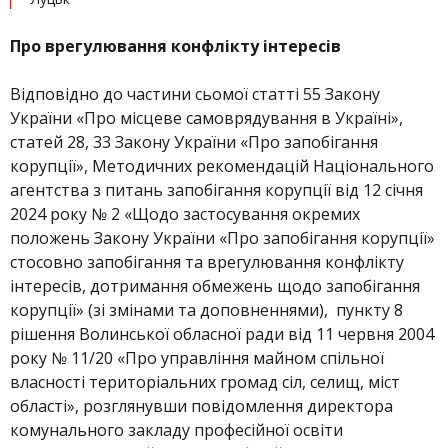
Про врегулювання конфлікту інтересів
Відповідно до частини сьомої статті 55 Закону
України «Про місцеве самоврядування в Україні»,
статей 28, 33 Закону України «Про запобігання
корупції», Методичних рекомендацій Національного
агентства з питань запобігання корупції від 12 січня
2024 року № 2 «Щодо застосування окремих
положень Закону України «Про запобігання корупції»
стосовно запобігання та врегулювання конфлікту
інтересів, дотримання обмежень щодо запобігання
корупції» (зі змінами та доповненнями), пункту 8
рішення Волинської обласної ради від 11 червня 2004
року № 11/20 «Про управління майном спільної
власності територіальних громад сіл, селищ, міст
області», розглянувши повідомлення директора
комунального закладу професійної освіти