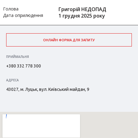
Голова
Григорій НЕДОПАД
Дата оприлюдення
1 грудня 2025 року
ОНЛАЙН ФОРМА ДЛЯ ЗАПИТУ
ПРИЙМАЛЬНЯ
+380 332 778 300
АДРЕСА
43027, м. Луцьк, вул. Київський майдан, 9