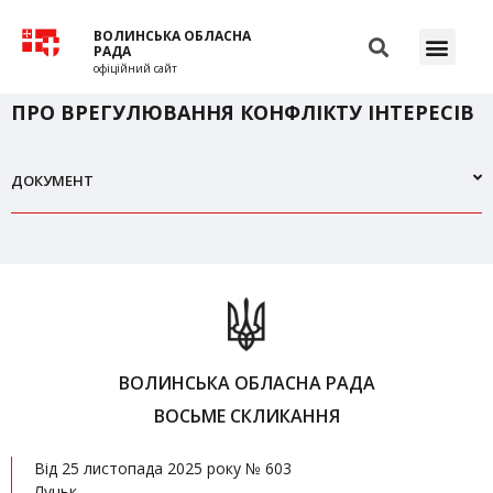
ВОЛИНСЬКА ОБЛАСНА
РАДА
офіційний сайт
ПРО ВРЕГУЛЮВАННЯ КОНФЛІКТУ ІНТЕРЕСІВ
ДОКУМЕНТ
ВОЛИНСЬКА ОБЛАСНА РАДА
ВОСЬМЕ СКЛИКАННЯ
Від 25 листопада 2025 року № 603
Луцьк