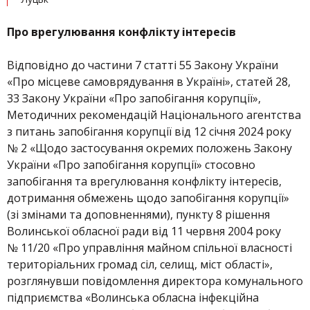
Про врегулювання конфлікту інтересів
Відповідно до частини 7 статті 55 Закону України
«Про місцеве самоврядування в Україні», статей 28,
33 Закону України «Про запобігання корупції»,
Методичних рекомендацій Національного агентства
з питань запобігання корупції від 12 січня 2024 року
№ 2 «Щодо застосування окремих положень Закону
України «Про запобігання корупції» стосовно
запобігання та врегулювання конфлікту інтересів,
дотримання обмежень щодо запобігання корупції»
(зі змінами та доповненнями), пункту 8 рішення
Волинської обласної ради від 11 червня 2004 року
№ 11/20 «Про управління майном спільної власності
територіальних громад сіл, селищ, міст області»,
розглянувши повідомлення директора комунального
підприємства «Волинська обласна інфекційна