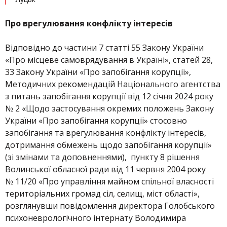
Про врегулювання конфлікту інтересів
Відповідно до частини 7 статті 55 Закону України
«Про місцеве самоврядування в Україні», статей 28,
33 Закону України «Про запобігання корупції»,
Методичних рекомендацій Національного агентства
з питань запобігання корупції від 12 січня 2024 року
№ 2 «Щодо застосування окремих положень Закону
України «Про запобігання корупції» стосовно
запобігання та врегулювання конфлікту інтересів,
дотримання обмежень щодо запобігання корупції»
(зі змінами та доповненнями), пункту 8 рішення
Волинської обласної ради від 11 червня 2004 року
№ 11/20 «Про управління майном спільної власності
територіальних громад сіл, селищ, міст області»,
розглянувши повідомлення директора Голобського
психоневрологічного інтернату Володимира