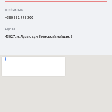
ПРИЙМАЛЬНЯ
+380 332 778 300
АДРЕСА
43027, м. Луцьк, вул. Київський майдан, 9