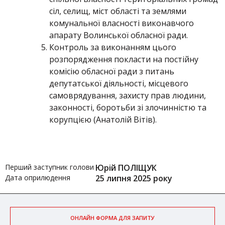
сіл, селищ, міст області та землями
комунальної власності виконавчого
апарату Волинської обласної ради.
Контроль за виконанням цього
розпорядження покласти на постійну
комісію обласної ради з питань
депутатської діяльності, місцевого
самоврядування, захисту прав людини,
законності, боротьби зі злочинністю та
корупцією (Анатолій Вітів).
Перший заступник голови
Юрій ПОЛІЩУК
Дата оприлюдення
25 липня 2025 року
ОНЛАЙН ФОРМА ДЛЯ ЗАПИТУ