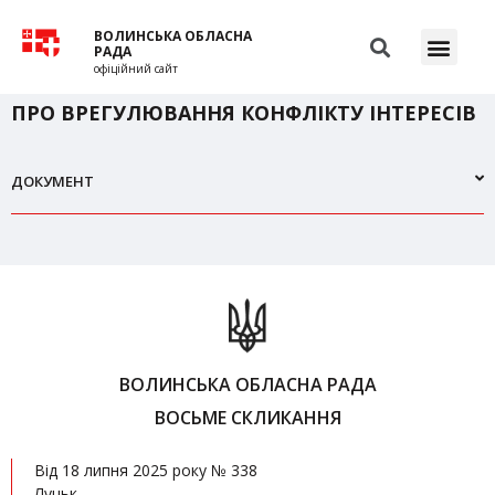
ВОЛИНСЬКА ОБЛАСНА
РАДА
офіційний сайт
ПРО ВРЕГУЛЮВАННЯ КОНФЛІКТУ ІНТЕРЕСІВ
ДОКУМЕНТ
ВОЛИНСЬКА ОБЛАСНА РАДА
ВОСЬМЕ СКЛИКАННЯ
Від 18 липня 2025 року № 338
Луцьк