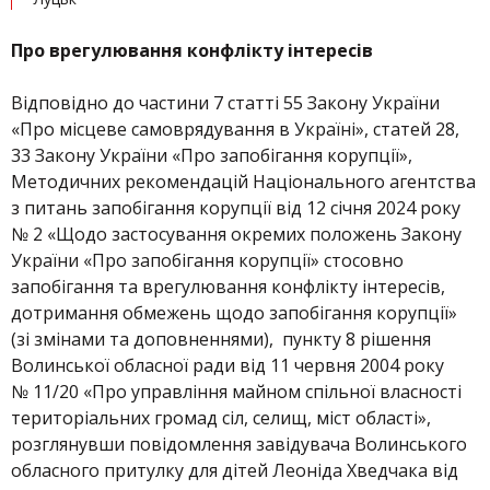
Про врегулювання конфлікту інтересів
Відповідно до частини 7 статті 55 Закону України
«Про місцеве самоврядування в Україні», статей 28,
33 Закону України «Про запобігання корупції»,
Методичних рекомендацій Національного агентства
з питань запобігання корупції від 12 січня 2024 року
№ 2 «Щодо застосування окремих положень Закону
України «Про запобігання корупції» стосовно
запобігання та врегулювання конфлікту інтересів,
дотримання обмежень щодо запобігання корупції»
(зі змінами та доповненнями), пункту 8 рішення
Волинської обласної ради від 11 червня 2004 року
№ 11/20 «Про управління майном спільної власності
територіальних громад сіл, селищ, міст області»,
розглянувши повідомлення завідувача Волинського
обласного притулку для дітей Леоніда Хведчака від