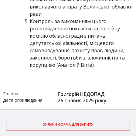
виконавчого апарату Волинської обласної
ради.
Контроль за виконанням цього
розпорядження покласти на постійну
комісію обласної ради з питань
депутатської діяльності, місцевого
самоврядування, захисту прав людини,
законності, боротьби зі злочинністю та
корупцією (Анатолій Вітів).
Голова
Григорій НЕДОПАД
Дата оприлюдення
26 травня 2025 року
ОНЛАЙН ФОРМА ДЛЯ ЗАПИТУ