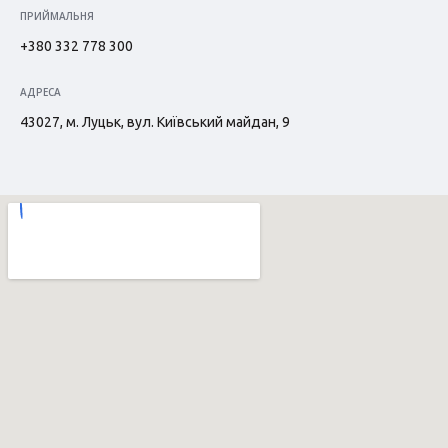
ПРИЙМАЛЬНЯ
+380 332 778 300
АДРЕСА
43027, м. Луцьк, вул. Київський майдан, 9