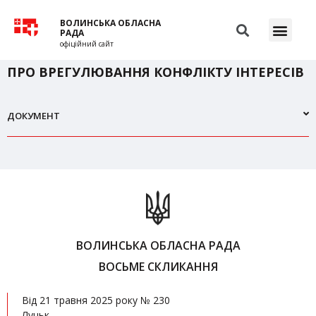
ВОЛИНСЬКА ОБЛАСНА
РАДА
офіційний сайт
ПРО ВРЕГУЛЮВАННЯ КОНФЛІКТУ ІНТЕРЕСІВ
ДОКУМЕНТ
ВОЛИНСЬКА ОБЛАСНА РАДА
ВОСЬМЕ СКЛИКАННЯ
Від 21 травня 2025 року № 230
Луцьк