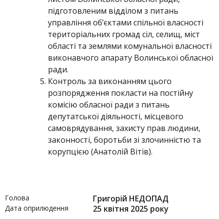
підготовленим відділом з питань
управління об’єктами спільної власності
територіальних громад сіл, селищ, міст
області та землями комунальної власності
виконавчого апарату Волинської обласної
ради.
Контроль за виконанням цього
розпорядження покласти на постійну
комісію обласної ради з питань
депутатської діяльності, місцевого
самоврядування, захисту прав людини,
законності, боротьби зі злочинністю та
корупцією (Анатолій Вітів).
Голова
Григорій НЕДОПАД
Дата оприлюдення
25 квітня 2025 року