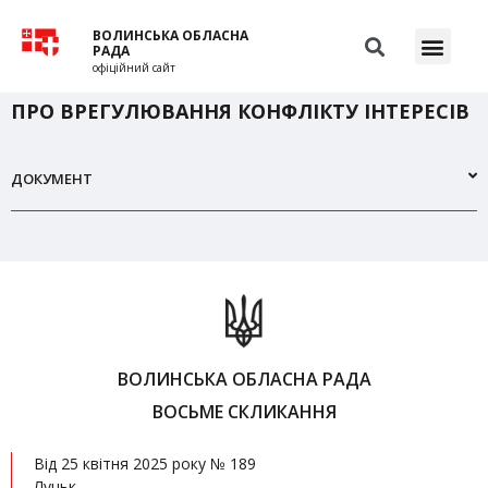
ВОЛИНСЬКА ОБЛАСНА
РАДА
офіційний сайт
ПРО ВРЕГУЛЮВАННЯ КОНФЛІКТУ ІНТЕРЕСІВ
ДОКУМЕНТ
ВОЛИНСЬКА ОБЛАСНА РАДА
ВОСЬМЕ СКЛИКАННЯ
Від 25 квітня 2025 року № 189
Луцьк