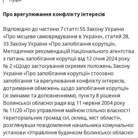
Про врегулювання конфлікту інтересів
Відповідно до частини 7 статті 55 Закону України
«Про місцеве самоврядування в Україні», статей 28,
33 Закону України «Про запобігання корупції»,
Методичних рекомендацій Національного агентства
з питань запобігання корупції від 12 січня 2024 року
№ 2 «Щодо застосування окремих положень Закону
України «Про запобігання корупції» стосовно
запобігання та врегулювання конфлікту інтересів,
дотримання обмежень щодо запобігання корупції»
(зі змінами та доповненнями), пункту 8 рішення
Волинської обласної ради від 11 червня 2004 року
№ 11/20 «Про управління майном спільної власності
територіальних громад сіл, селищ, міст області»,
розглянувши повідомлення начальника комунальної
установи «Управління будинком Волинської обласної