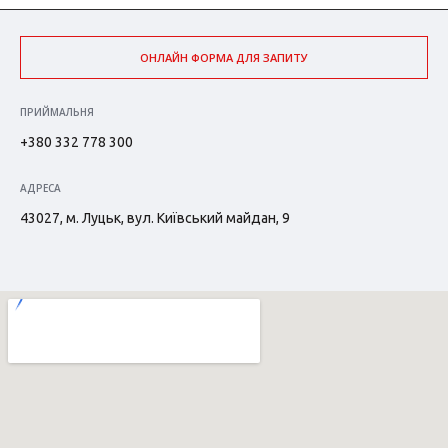
ОНЛАЙН ФОРМА ДЛЯ ЗАПИТУ
ПРИЙМАЛЬНЯ
+380 332 778 300
АДРЕСА
43027, м. Луцьк, вул. Київський майдан, 9