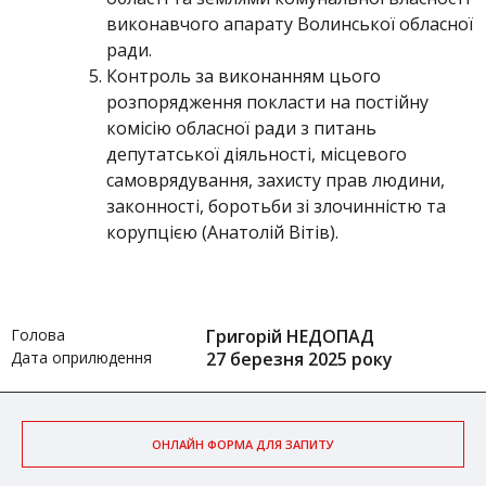
виконавчого апарату Волинської обласної
ради.
Контроль за виконанням цього
розпорядження покласти на постійну
комісію обласної ради з питань
депутатської діяльності, місцевого
самоврядування, захисту прав людини,
законності, боротьби зі злочинністю та
корупцією (Анатолій Вітів).
Голова
Григорій НЕДОПАД
Дата оприлюдення
27 березня 2025 року
ОНЛАЙН ФОРМА ДЛЯ ЗАПИТУ