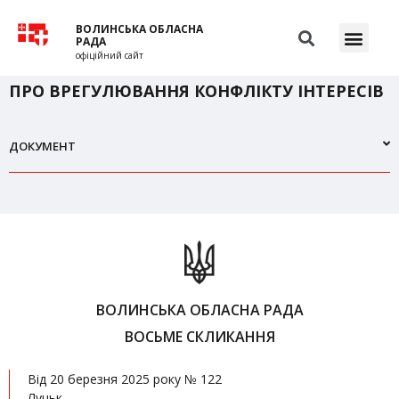
ВОЛИНСЬКА ОБЛАСНА
РАДА
офіційний сайт
ПРО ВРЕГУЛЮВАННЯ КОНФЛІКТУ ІНТЕРЕСІВ
ДОКУМЕНТ
ВОЛИНСЬКА ОБЛАСНА РАДА
ВОСЬМЕ СКЛИКАННЯ
Від 20 березня 2025 року № 122
Луцьк