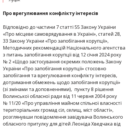
Про врегулювання конфлікту інтересів
Відповідно до частини 7 статті 55 Закону України
«Про місцеве самоврядування в Україні», статей 28,
33 Закону України «Про запобігання корупції»,
Методичних рекомендацій Національного агентства
з питань запобігання корупції від 12 січня 2024 року
№ 2 «Щодо застосування окремих положень Закону
України «Про запобігання корупції» стосовно
запобігання та врегулювання конфлікту інтересів,
дотримання обмежень щодо запобігання корупції»
(зі змінами та доповненнями), пункту 8 рішення
Волинської обласної ради від 11 червня 2004 року
№ 11/20 «Про управління майном спільної власності
територіальних громад сіл, селищ, міст області»,
розглянувши повідомлення завідувача Волинського
обласного притулку для дітей Леоніда Хведчака від