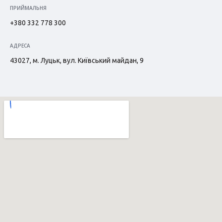
ПРИЙМАЛЬНЯ
+380 332 778 300
АДРЕСА
43027, м. Луцьк, вул. Київський майдан, 9