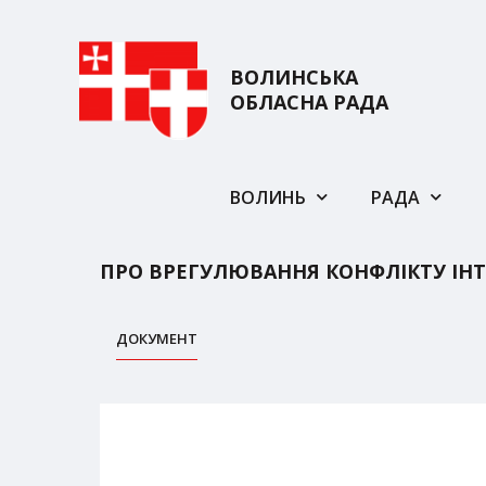
ВОЛИНСЬКА
ОБЛАСНА РАДА
ВОЛИНЬ
РАДА
ПРО ВРЕГУЛЮВАННЯ КОНФЛІКТУ ІНТ
ДОКУМЕНТ