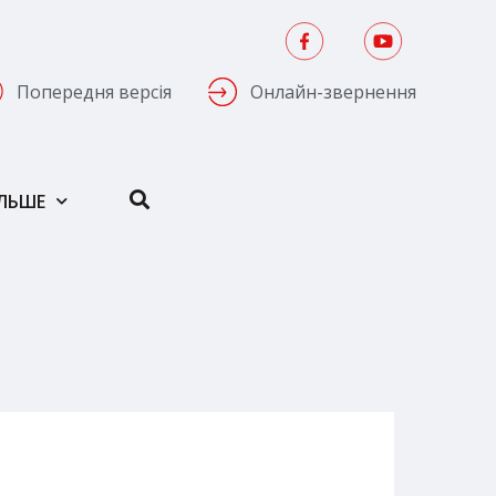
Попередня версія
Онлайн-звернення
ІЛЬШЕ