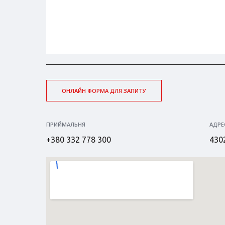
ОНЛАЙН ФОРМА ДЛЯ ЗАПИТУ
ПРИЙМАЛЬНЯ
АДРЕ
+380 332 778 300
4302