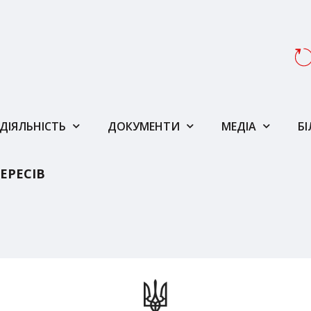
ДІЯЛЬНІСТЬ
ДОКУМЕНТИ
МЕДІА
Б
ЕРЕСІВ