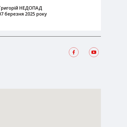
Григорій НЕДОПАД
07 березня 2025 року